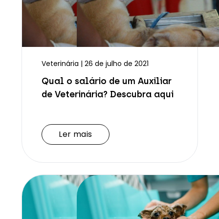
Veterinária | 26 de julho de 2021
Qual o salário de um Auxiliar
de Veterinária? Descubra aqui
Ler mais
Ler mais