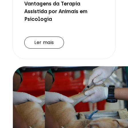
Vantagens da Terapia
Assistida por Animais em
Psicologia
Ler mais
Ler mais