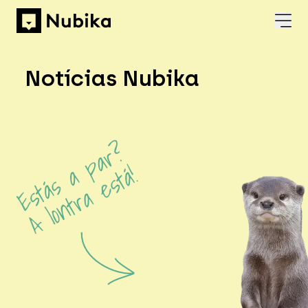
Notícias Nubika