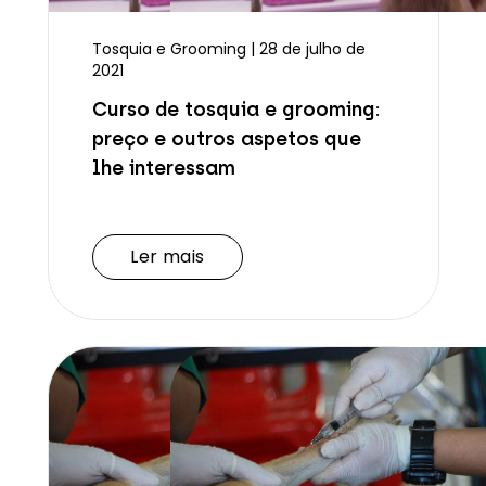
Tosquia e Grooming | 28 de julho de
2021
Curso de tosquia e grooming:
preço e outros aspetos que
lhe interessam
Ler mais
Ler mais