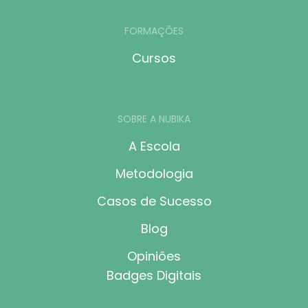
FORMAÇÕES
Cursos
SOBRE A NUBIKA
A Escola
Metodologia
Casos de Sucesso
Blog
Opiniões
Badges Digitais