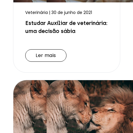
Veterinária | 30 de junho de 2021
Estudar Auxiliar de veterinária:
uma decisão sábia
Ler mais
Ler mais