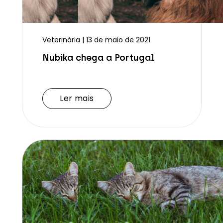
Veterinária | 13 de maio de 2021
Nubika chega a Portugal
Ler mais
Ler mais