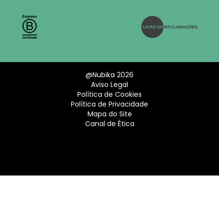
@Nubika 2026
Aviso Legal
Política de Cookies
Política de Privacidade
Mapa do Site
Canal de Ética