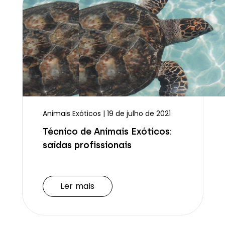
Animais Exóticos | 19 de julho de 2021
Técnico de Animais Exóticos:
saídas profissionais
Ler mais
Ler mais