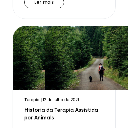
Ler mais
Terapia | 12 de julho de 2021
História da Terapia Assistida
por Animais