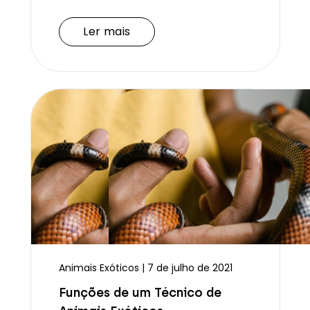
Ler mais
Ler mais
Animais Exóticos | 7 de julho de 2021
Funções de um Técnico de