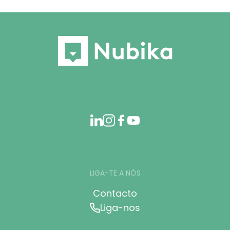
LIGA-TE A NÓS
Contacto
Liga-nos