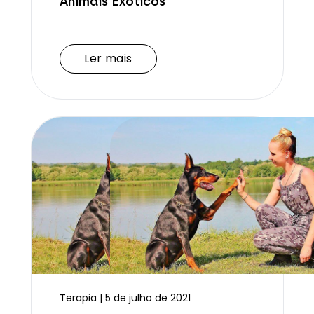
Animais Exóticos
Ler mais
Ler mais
Terapia | 5 de julho de 2021