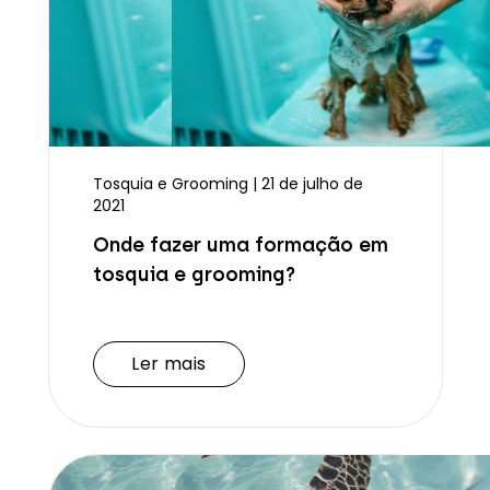
Tosquia e Grooming | 21 de julho de
2021
Onde fazer uma formação em
tosquia e grooming?
Ler mais
Ler mais