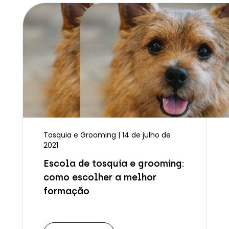
Tosquia e Grooming | 14 de julho de
2021
Escola de tosquia e grooming:
como escolher a melhor
formação
Ler mais