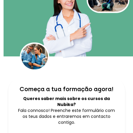
Começa a tua formação agora!
Queres saber mais sobre os cursos da
Nubika?
Fala connosco! Preenche este formulário com
os teus dados e entraremos em contacto
contigo.