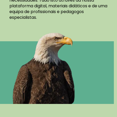
necessidades. Tudo isto através da nossa
plataforma digital, materiais didáticos e de uma
equipa de profissionais e pedagogos
especialistas.