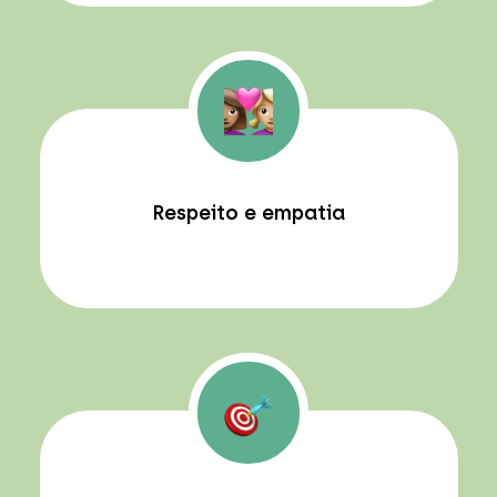
Respeito e empatia