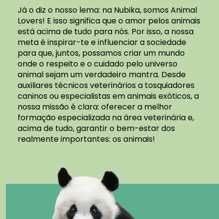
Já o diz o nosso lema: na Nubika, somos Animal
Lovers! E isso significa que o amor pelos animais
está acima de tudo para nós. Por isso, a nossa
meta é inspirar-te e influenciar a sociedade
para que, juntos, possamos criar um mundo
onde o respeito e o cuidado pelo universo
animal sejam um verdadeiro mantra. Desde
auxiliares técnicos veterinários a tosquiadores
caninos ou especialistas em animais exóticos, a
nossa missão é clara: oferecer a melhor
formação especializada na área veterinária e,
acima de tudo, garantir o bem-estar dos
realmente importantes: os animais!