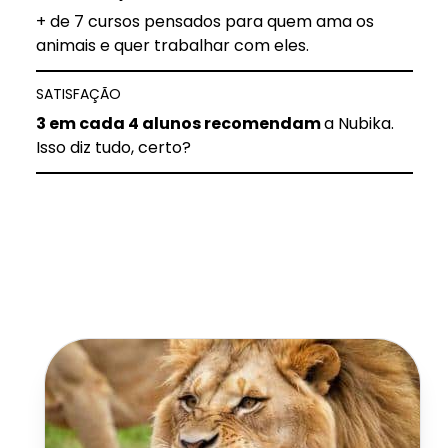
+ de 7 cursos pensados para quem ama os
animais e quer trabalhar com eles.
SATISFAÇÃO
3 em cada 4 alunos recomendam
a Nubika.
Isso diz tudo, certo?