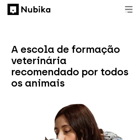
A escola de formação
veterinária
recomendado por todos
os animais