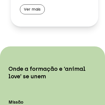
Ver mais
Onde a formação e ‘animal
love’ se unem
Missão