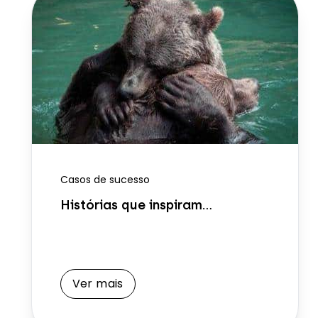
Casos de sucesso
Histórias que inspiram...
Ver mais
Ver mais