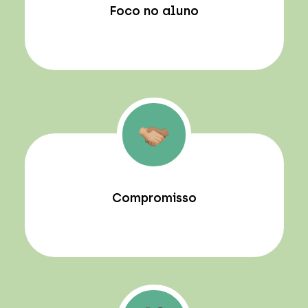
Foco no aluno
Compromisso