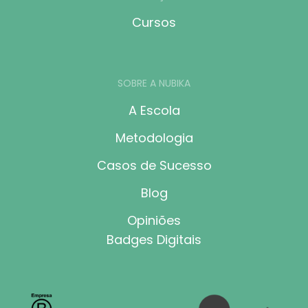
Cursos
SOBRE A NUBIKA
A Escola
Metodologia
Casos de Sucesso
Blog
Opiniões
Badges Digitais