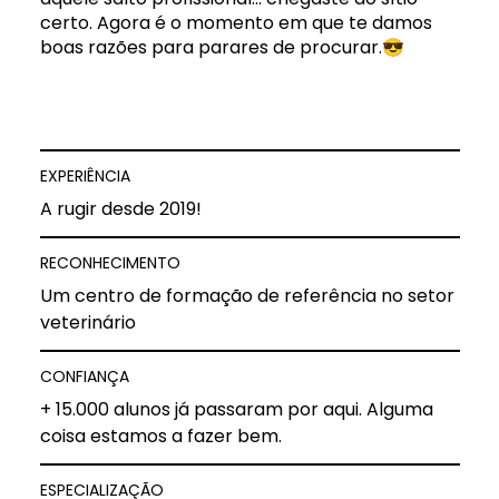
certo. Agora é o momento em que te damos
boas razões para parares de procurar.😎
EXPERIÊNCIA
A rugir desde 2019!
RECONHECIMENTO
Um centro de formação de referência no setor
veterinário
CONFIANÇA
+ 15.000 alunos já passaram por aqui. Alguma
coisa estamos a fazer bem.
ESPECIALIZAÇÃO