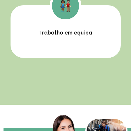
Trabalho em equipa