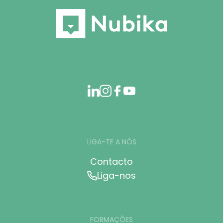
LIGA-TE A NÓS
Contacto
Liga-nos
FORMAÇÕES