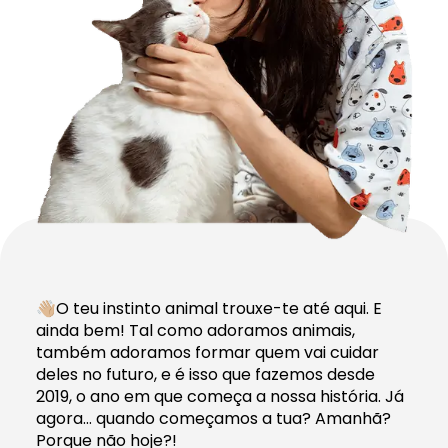
👋🏼O teu instinto animal trouxe-te até aqui. E
ainda bem! Tal como adoramos animais,
também adoramos formar quem vai cuidar
deles no futuro, e é isso que fazemos desde
2019, o ano em que começa a nossa história. Já
agora… quando começamos a tua? Amanhã?
Porque não hoje?!