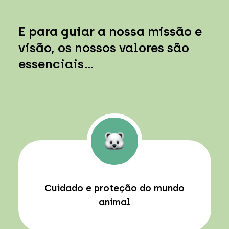
E para guiar a nossa missão e
visão, os nossos valores são
essenciais…
Cuidado e proteção do mundo
animal