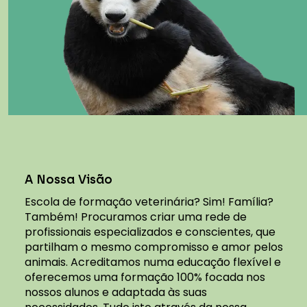
A Nossa Visão
Escola de formação veterinária? Sim! Família?
Também! Procuramos criar uma rede de
profissionais especializados e conscientes, que
partilham o mesmo compromisso e amor pelos
animais. Acreditamos numa educação flexível e
oferecemos uma formação 100% focada nos
nossos alunos e adaptada às suas