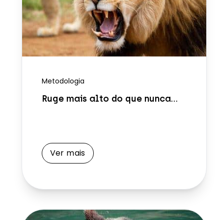
Metodologia
Ruge mais alto do que nunca...
Ver mais
Ver mais