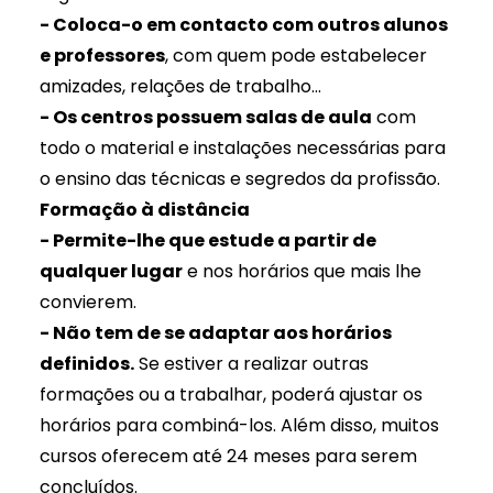
- Coloca-o em contacto com outros alunos
e professores
, com quem pode estabelecer
amizades, relações de trabalho...
- Os centros possuem salas de aula
com
todo o material e instalações necessárias para
o ensino das técnicas e segredos da profissão.
Formação à distância
- Permite-lhe que estude a partir de
qualquer lugar
e nos horários que mais lhe
convierem.
- Não tem de se adaptar aos horários
definidos.
Se estiver a realizar outras
formações ou a trabalhar, poderá ajustar os
horários para combiná-los. Além disso, muitos
cursos oferecem até 24 meses para serem
concluídos.