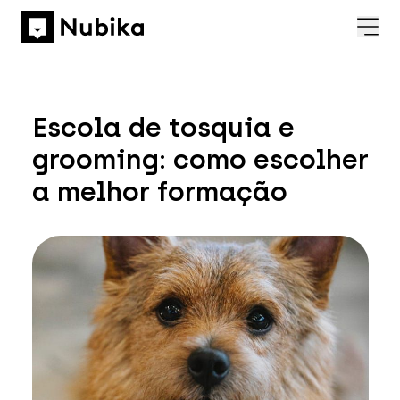
Escola de tosquia e
grooming: como escolher
a melhor formação