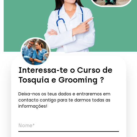
Interessa-te o
Curso de
Tosquia e Grooming
?
Deixa-nos os teus dados e entraremos em
contacto contigo para te darmos todas as
informações!
Nome*