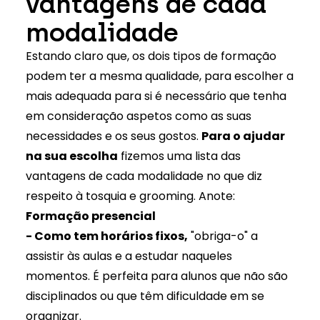
vantagens de cada
modalidade
Estando claro que, os dois tipos de formação
podem ter a mesma qualidade, para escolher a
mais adequada para si é necessário que tenha
em consideração aspetos como as suas
necessidades e os seus gostos.
Para o ajudar
na sua escolha
fizemos uma lista das
vantagens de cada modalidade no que diz
respeito à tosquia e grooming. Anote:
Formação presencial
- Como tem horários fixos,
"obriga-o" a
assistir às aulas e a estudar naqueles
momentos. É perfeita para alunos que não são
disciplinados ou que têm dificuldade em se
organizar.