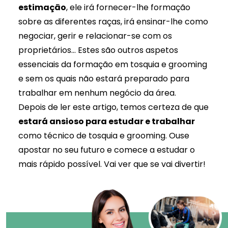
estimação
, ele irá fornecer-lhe formação
sobre as diferentes raças, irá ensinar-lhe como
negociar, gerir e relacionar-se com os
proprietários... Estes são outros aspetos
essenciais da formação em tosquia e grooming
e sem os quais não estará preparado para
trabalhar em nenhum negócio da área.
Depois de ler este artigo, temos certeza de que
estará ansioso para estudar e trabalhar
como técnico de tosquia e grooming. Ouse
apostar no seu futuro e comece a estudar o
mais rápido possível. Vai ver que se vai divertir!