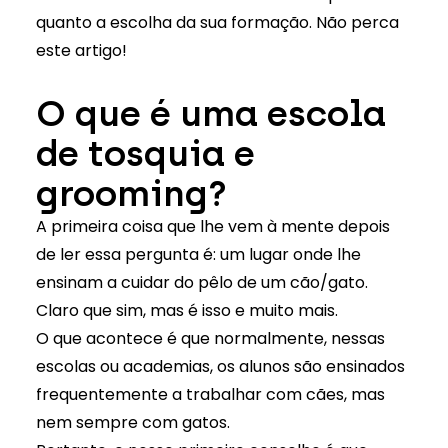
quanto a escolha da sua formação. Não perca
este artigo!
O que é uma escola
de
tosquia e
grooming?
A primeira coisa que lhe vem à mente depois
de ler essa pergunta é: um lugar onde lhe
ensinam a cuidar do pêlo de um cão/gato.
Claro que sim, mas é isso e muito mais.
O que acontece é que normalmente, nessas
escolas ou academias, os alunos são ensinados
frequentemente a trabalhar com cães, mas
nem sempre com gatos.