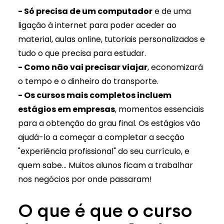
- Só precisa de um computador
e de uma
ligação à internet para poder aceder ao
material, aulas online, tutoriais personalizados e
tudo o que precisa para estudar.
- Como não vai precisar viajar
, economizará
o tempo e o dinheiro do transporte.
- Os cursos mais completos incluem
estágios em empresas
, momentos essenciais
para a obtenção do grau final. Os estágios vão
ajudá-lo a começar a completar a secção
"experiência profissional" do seu currículo, e
quem sabe… Muitos alunos ficam a trabalhar
nos negócios por onde passaram!
O que é que o curso