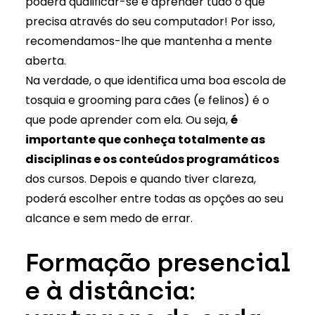
poderá qualificar-se e aprender tudo o que
precisa através do seu computador! Por isso,
recomendamos-lhe que mantenha a mente
aberta.
Na verdade, o que identifica uma boa escola de
tosquia e grooming para cães (e felinos) é o
que pode aprender com ela. Ou seja,
é
importante que conheça totalmente as
disciplinas e os conteúdos programáticos
dos cursos. Depois e quando tiver clareza,
poderá escolher entre todas as opções ao seu
alcance e sem medo de errar.
Formação presencial
e à distância: