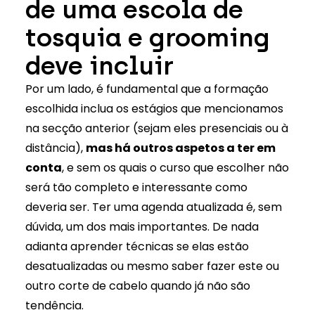
de uma escola de
tosquia e grooming
deve incluir
Por um lado, é fundamental que a formação
escolhida inclua os estágios que mencionamos
na secção anterior (sejam eles presenciais ou à
distância),
mas há outros aspetos a ter em
conta
, e sem os quais o curso que escolher não
será tão completo e interessante como
deveria ser. Ter uma agenda atualizada é, sem
dúvida, um dos mais importantes. De nada
adianta aprender técnicas se elas estão
desatualizadas ou mesmo saber fazer este ou
outro corte de cabelo quando já não são
tendência.