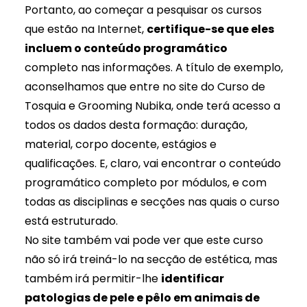
Portanto, ao começar a pesquisar os cursos
que estão na Internet,
certifique-se que eles
incluem o conteúdo programático
completo nas informações. A título de exemplo,
aconselhamos que entre no site do
Curso de
Tosquia e Grooming Nubika
, onde terá acesso a
todos os dados desta formação: duração,
material, corpo docente, estágios e
qualificações. E, claro, vai encontrar o conteúdo
programático completo por módulos, e com
todas as disciplinas e secções nas quais o curso
está estruturado.
No site também vai pode ver que este curso
não só irá treiná-lo na secção de estética, mas
também irá permitir-lhe
identificar
patologias de pele e pêlo em animais de