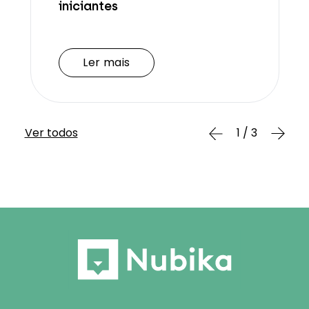
iniciantes
Ler mais
Ler mais
Ver todos
1 / 3