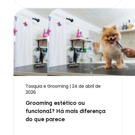
Tosquia e Grooming | 24 de abril de
2026
Grooming estético ou
funcional? Há mais diferença
do que parece
Ler mais