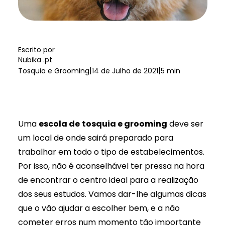
Escrito por
Nubika .pt
|
|
Tosquia e Grooming
14 de Julho de 2021
5 min
Uma
escola de
tosquia e grooming
deve ser
um local de onde sairá preparado para
trabalhar em todo o tipo de estabelecimentos.
Por isso, não é aconselhável ter pressa na hora
de encontrar o centro ideal para a realização
dos seus estudos. Vamos dar-lhe algumas dicas
que o vão ajudar a escolher bem, e a não
cometer erros num momento tão importante