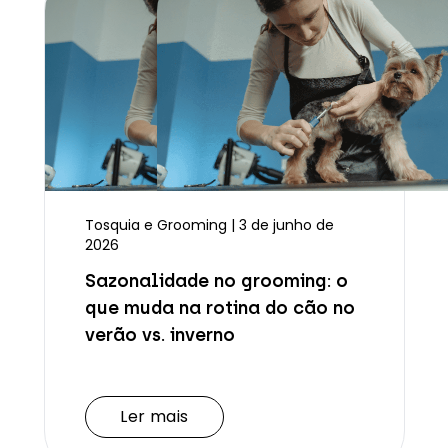
Tosquia e Grooming | 3 de junho de
2026
Sazonalidade no grooming: o
que muda na rotina do cão no
verão vs. inverno
Ler mais
Ler mais