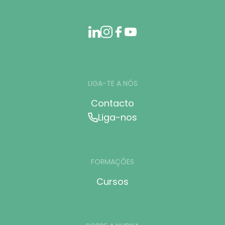
LIGA-TE A NÓS
Contacto
Liga-nos
FORMAÇÕES
Cursos