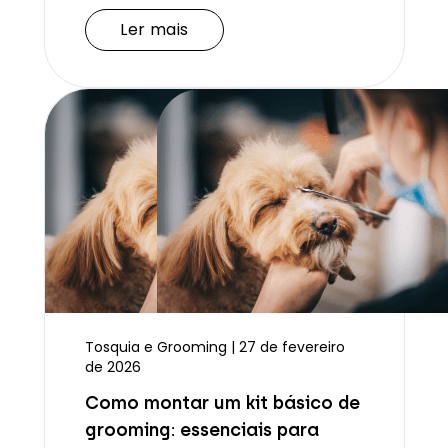
Ler mais
Tosquia e Grooming | 27 de fevereiro
de 2026
Como montar um kit básico de
grooming: essenciais para