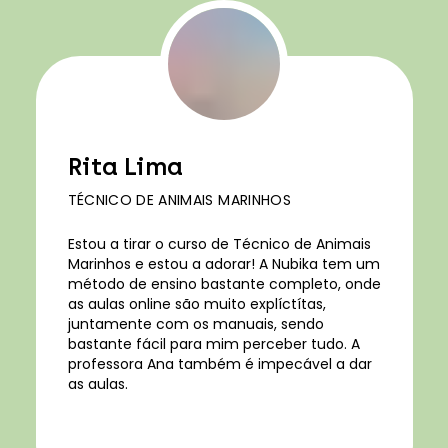
Rita Lima
TÉCNICO DE ANIMAIS MARINHOS
Estou a tirar o curso de Técnico de Animais
Marinhos e estou a adorar! A Nubika tem um
método de ensino bastante completo, onde
as aulas online são muito explíctítas,
juntamente com os manuais, sendo
bastante fácil para mim perceber tudo. A
professora Ana também é impecável a dar
as aulas.