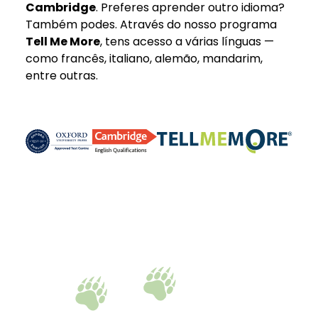
Cambridge
. Preferes aprender outro idioma?
Também podes. Através do nosso programa
Tell Me More
, tens acesso a várias línguas —
como francês, italiano, alemão, mandarim,
entre outras.