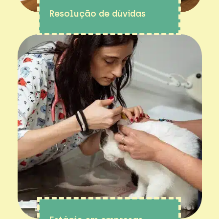
Resolução de dúvidas