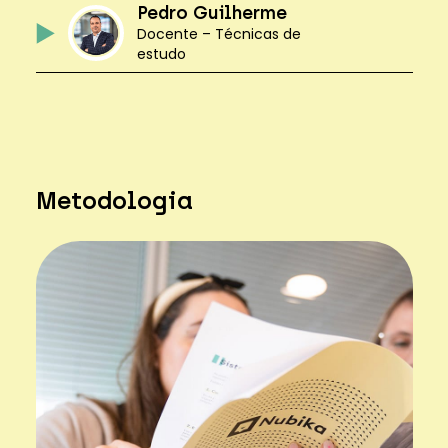
Pedro Guilherme
Docente – Técnicas de
estudo
Metodologia