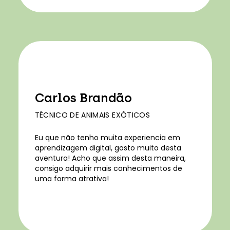
Carlos Brandão
TÉCNICO DE ANIMAIS EXÓTICOS
Eu que não tenho muita experiencia em
aprendizagem digital, gosto muito desta
aventura! Acho que assim desta maneira,
consigo adquirir mais conhecimentos de
uma forma atrativa!