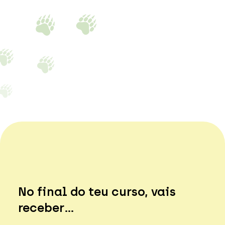
No final do teu curso, vais
receber…