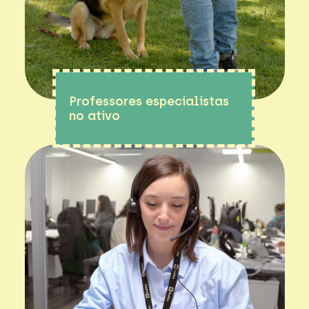
Professores especialistas
no ativo