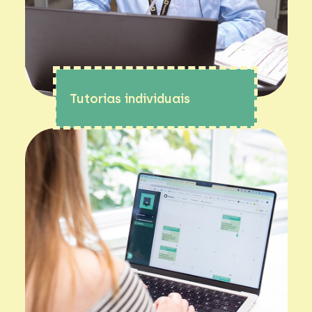
Tutorias individuais