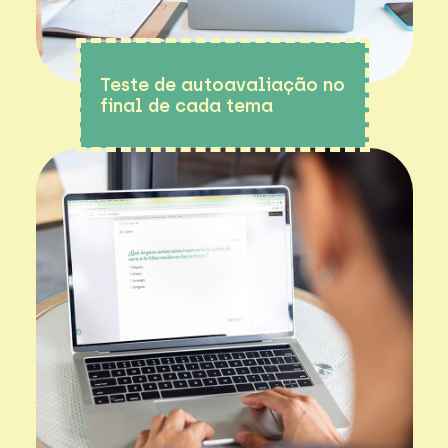
Teste de autoavaliação no
final de cada tema