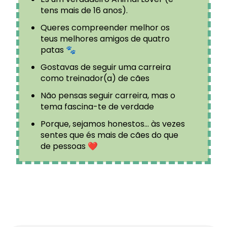
tens mais de 16 anos).
Queres compreender melhor os
teus melhores amigos de quatro
patas 🐾
Gostavas de seguir uma carreira
como treinador(a) de cães
Não pensas seguir carreira, mas o
tema fascina-te de verdade
Porque, sejamos honestos... às vezes
sentes que és mais de cães do que
de pessoas ❤️