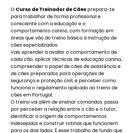
O
Curso de Treinador de Cães
prepara-te
para trabalhar de forma profissional e
consciente com a educação e o
comportamento canino, com formação em
áreas que vão do treino básico à instrução de
cães especializados.
Vais aprender a avaliar o comportamento de
cada cão, aplicar técnicas de educação canina,
compreender o papel de cães de assistência e
de cães preparados para operações de
segurança e proteção civil, e perceber como
funciona o regulamento aplicado ao treino de
cães em Portugal.
O treino vai além de ensinar comandos: passa
por perceber a relação entre o cão e o tutor,
identificar a origem de comportamentos
indesejados e construir rotinas que funcionem
para os dois lados. É esse trabalho de fundo que