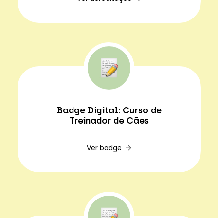
Badge Digital: Curso de
Treinador de Cães
Ver badge