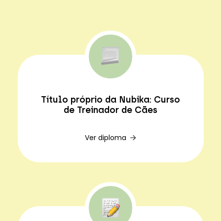
Título próprio da Nubika: Curso
de Treinador de Cães
Ver diploma