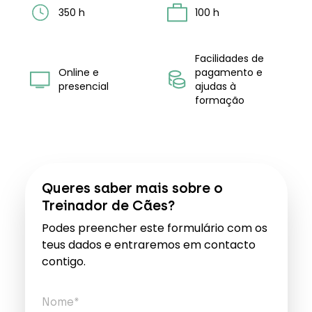
350 h
100 h
Facilidades de
Online e
pagamento e
presencial
ajudas à
formação
Queres saber mais sobre o
Treinador de Cães?
Podes preencher este formulário com os
teus dados e entraremos em contacto
contigo.
Nome*