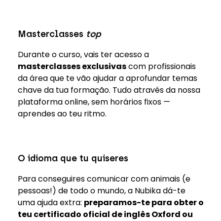
Masterclasses
top
Durante o curso, vais ter acesso a
masterclasses exclusivas
com profissionais
da área que te vão ajudar a aprofundar temas
chave da tua formação. Tudo através da nossa
plataforma online, sem horários fixos —
aprendes ao teu ritmo.
O idioma que tu quiseres
Para conseguires comunicar com animais (e
pessoas!) de todo o mundo, a Nubika dá-te
uma ajuda extra:
preparamos-te para obter o
teu certificado oficial de inglês Oxford ou