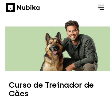
Curso de
Treinador de
Cães