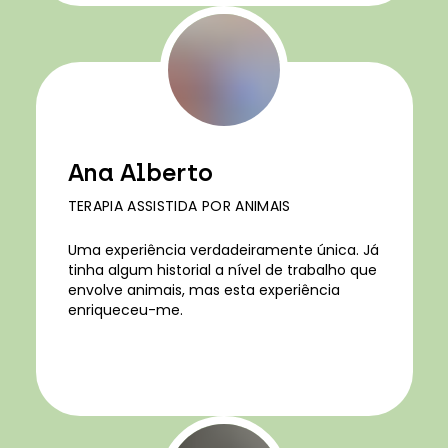
Ana Alberto
TERAPIA ASSISTIDA POR ANIMAIS
Uma experiência verdadeiramente única. Já
tinha algum historial a nível de trabalho que
envolve animais, mas esta experiência
enriqueceu-me.