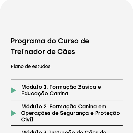
Programa do Curso de
Treinador de Cães
Plano de estudos
Módulo 1. Formação Básica e
Educação Canina
Módulo 2. Formação Canina em
Operações de Segurança e Proteção
Civil
Módulo 3. Instrução de Cães de