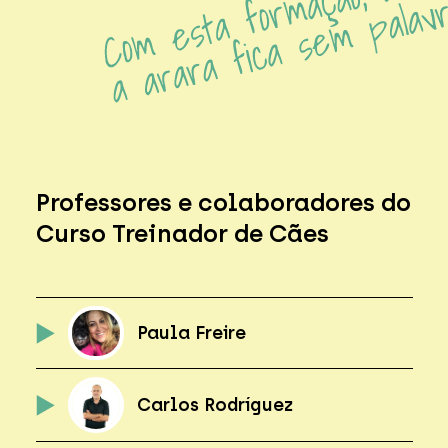
Professores e colaboradores do
Curso Treinador de Cães
Paula Freire
Carlos Rodríguez