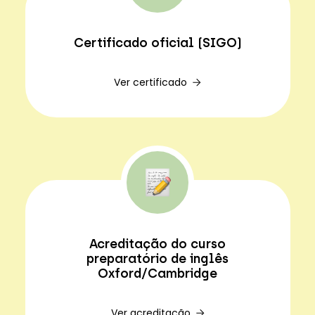
Certificado oficial (SIGO)
Ver certificado
Acreditação do curso
preparatório de inglês
Oxford/Cambridge
Ver acreditação