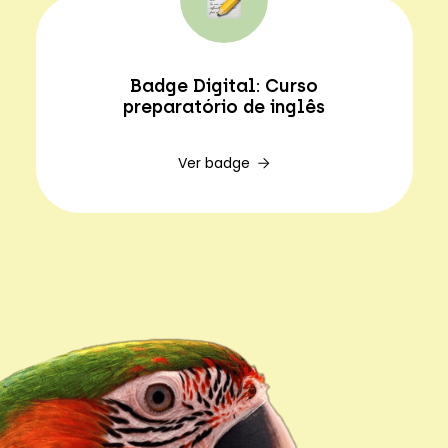
Badge Digital: Curso
preparatório de inglês
Ver badge