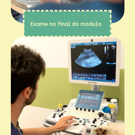
Exame no final do módulo