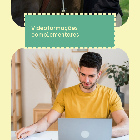
Videoformações
complementares