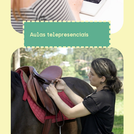
Aulas telepresenciais