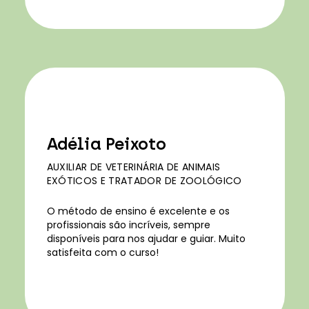
Adélia Peixoto
AUXILIAR DE VETERINÁRIA DE ANIMAIS
EXÓTICOS E TRATADOR DE ZOOLÓGICO
O método de ensino é excelente e os
profissionais são incríveis, sempre
disponíveis para nos ajudar e guiar. Muito
satisfeita com o curso!