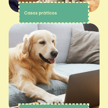
Casos práticos