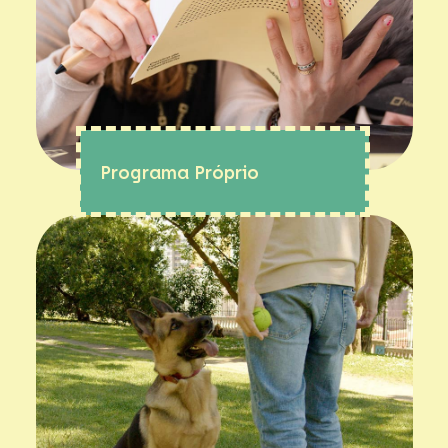
Programa Próprio