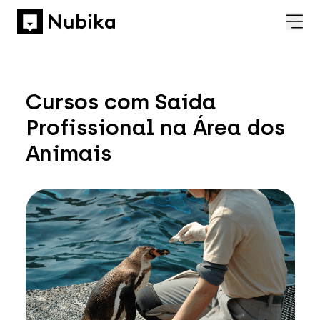
Cursos com Saída
Profissional na Área dos
Animais