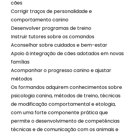
cães
Corrigir traços de personalidade e
comportamento canino
Desenvolver programas de treino
Instruir tutores sobre os comandos
Aconselhar sobre cuidados e bem-estar
Apoio à integração de cães adotados em novas
famílias
Acompanhar o progresso canino e ajustar
métodos
Os formandos adquirem conhecimentos sobre
psicologia canina, métodos de treino, técnicas
de modificação comportamental e etologia,
com uma forte componente prática que
permite o desenvolvimento de competências
técnicas e de comunicação com os animais e