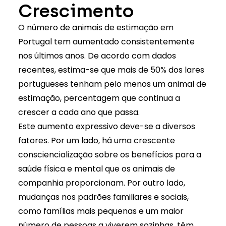
Crescimento
O número de animais de estimação em
Portugal tem aumentado consistentemente
nos últimos anos. De acordo com dados
recentes, estima-se que mais de 50% dos lares
portugueses tenham pelo menos um animal de
estimação, percentagem que continua a
crescer a cada ano que passa.
Este aumento expressivo deve-se a diversos
fatores. Por um lado, há uma crescente
consciencialização sobre os
benefícios para a
saúde física e mental que os animais de
companhia proporcionam
. Por outro lado,
mudanças nos padrões familiares e sociais,
como famílias mais pequenas e um maior
número de pessoas a viverem sozinhas, têm