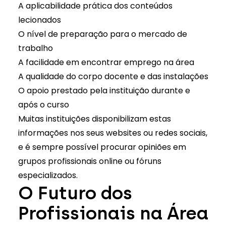
A aplicabilidade prática dos conteúdos
lecionados
O nível de preparação para o mercado de
trabalho
A facilidade em encontrar emprego na área
A qualidade do corpo docente e das instalações
O apoio prestado pela instituição durante e
após o curso
Muitas instituições disponibilizam estas
informações nos seus websites ou redes sociais,
e é sempre possível procurar opiniões em
grupos profissionais online ou fóruns
especializados.
O Futuro dos
Profissionais na Área