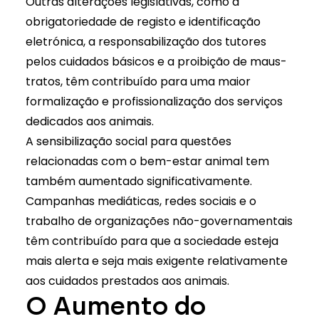
Outras alterações legislativas, como a
obrigatoriedade de registo e identificação
eletrónica
, a responsabilização dos tutores
pelos cuidados básicos e a proibição de maus-
tratos, têm contribuído para uma maior
formalização e profissionalização dos serviços
dedicados aos animais.
A sensibilização social para questões
relacionadas com o bem-estar animal tem
também aumentado significativamente.
Campanhas mediáticas, redes sociais e o
trabalho de organizações não-governamentais
têm contribuído para que a sociedade esteja
mais alerta e seja mais exigente relativamente
aos cuidados prestados aos animais.
O Aumento do