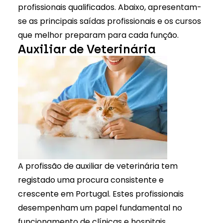
profissionais qualificados. Abaixo, apresentam-
se as principais saídas profissionais e os cursos
que melhor preparam para cada função.
Auxiliar de Veterinária
A profissão de auxiliar de veterinária tem
registado uma procura consistente e
crescente em Portugal. Estes profissionais
desempenham um papel fundamental no
funcionamento de clínicas e hospitais