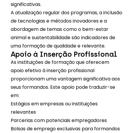
significativas.
A atualização regular dos programas, a inclusão
de tecnologias e métodos inovadores e a
abordagem de temas como o bem-estar
animal e sustentabilidade são indicadores de
uma formação de qualidade e relevante.
Apoio à Inserção Profissional
As instituições de formação que oferecem
apoio efetivo à inserção profissional
proporcionam uma vantagem significativa aos
seus formandos. Este apoio pode traduzir-se
em:
Estágios em empresas ou instituições
relevantes
Parcerias com potenciais empregadores
Bolsas de emprego exclusivas para formandos