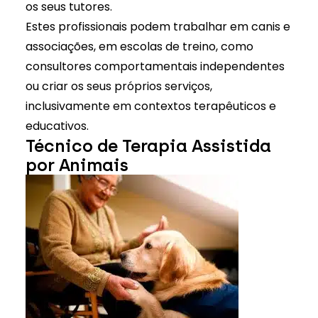
os seus tutores.
Estes profissionais podem trabalhar em canis e
associações, em escolas de treino, como
consultores comportamentais independentes
ou criar os seus próprios serviços,
inclusivamente em contextos terapêuticos e
educativos.
Técnico de Terapia Assistida
por Animais