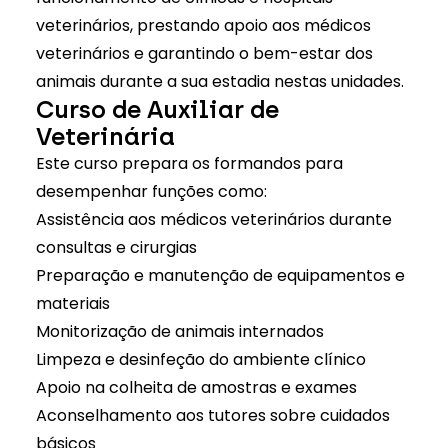
veterinários, prestando apoio aos médicos
veterinários e garantindo o bem-estar dos
animais durante a sua estadia nestas unidades.
Curso de Auxiliar de
Veterinária
Este curso prepara os formandos para
desempenhar funções como:
Assistência aos médicos veterinários durante
consultas e cirurgias
Preparação e manutenção de equipamentos e
materiais
Monitorização de animais internados
Limpeza e desinfeção do ambiente clínico
Apoio na colheita de amostras e exames
Aconselhamento aos tutores sobre cuidados
básicos