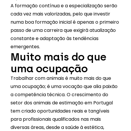
A formação contínua e a especialização serão
cada vez mais valorizadas, pelo que investir
numa boa formação inicial é apenas o primeiro
passo de uma carreira que exigirá atualização
constante e adaptação às tendências
emergentes.
Muito mais do que
uma ocupação
Trabalhar com animais é muito mais do que
uma ocupação; é uma vocação que alia paixão
a competência técnica. O crescimento do
setor dos animais de estimação em Portugal
tem criado oportunidades reais e tangíveis
para profissionais qualificados nas mais
diversas áreas, desde a saúde à estética,