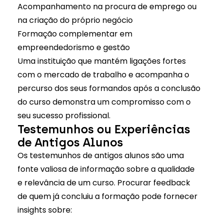
Acompanhamento na procura de emprego ou
na criação do próprio negócio
Formação complementar em
empreendedorismo e gestão
Uma instituição que mantém ligações fortes
com o mercado de trabalho e acompanha o
percurso dos seus formandos após a conclusão
do curso demonstra um compromisso com o
seu sucesso profissional.
Testemunhos ou Experiências
de Antigos Alunos
Os
testemunhos de antigos alunos
são uma
fonte valiosa de informação sobre a qualidade
e relevância de um curso. Procurar feedback
de quem já concluiu a formação pode fornecer
insights sobre: