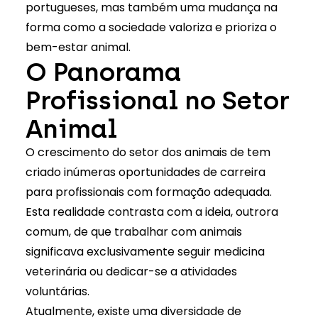
portugueses, mas também uma mudança na
forma como a sociedade valoriza e prioriza o
bem-estar animal.
O Panorama
Profissional no Setor
Animal
O crescimento do setor dos animais de tem
criado inúmeras oportunidades de carreira
para profissionais com formação adequada.
Esta realidade contrasta com a ideia, outrora
comum, de que
trabalhar com animais
significava exclusivamente seguir medicina
veterinária ou dedicar-se a
atividades
voluntárias
.
Atualmente, existe uma diversidade de