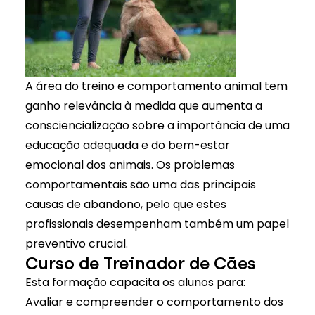
A área do
treino
e comportamento animal tem
ganho relevância à medida que aumenta a
consciencialização sobre a importância de uma
educação adequada e do bem-estar
emocional dos animais. Os problemas
comportamentais são uma das principais
causas de abandono, pelo que estes
profissionais desempenham também um papel
preventivo crucial.
Curso de Treinador de Cães
Esta formação capacita os alunos para:
Avaliar e compreender o comportamento dos