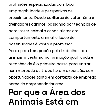
profissões especializadas com boa
empregabilidade e perspetivas de
crescimento. Desde
auxiliares de veterinária
a
treinadores caninos
, passando por técnicos de
bem-estar animal e especialistas em
comportamento animal, o leque de
possibilidades é vasto e promissor.
Para quem tem paixão pelo trabalho com
animais, investir numa formação qualificada e
reconhecida é o primeiro passo para entrar
num mercado de trabalho em expansão, com
oportunidades tanto em contexto de emprego
como de empreendedorismo.
Por que a Área dos
Animais Está em