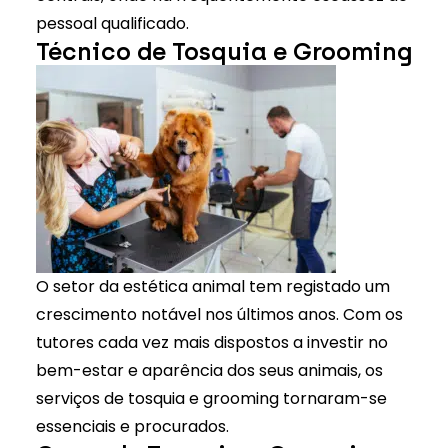
pessoal qualificado.
Técnico de Tosquia e Grooming
O setor da estética animal tem registado um
crescimento notável nos últimos anos. Com os
tutores cada vez mais dispostos a investir no
bem-estar e aparência dos seus animais, os
serviços de tosquia e grooming
tornaram-se
essenciais e procurados.