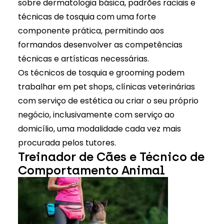
sobre dermatologia básica, padrões raciais e
técnicas de tosquia com uma forte
componente prática, permitindo aos
formandos desenvolver as competências
técnicas e artísticas necessárias.
Os técnicos de tosquia e grooming podem
trabalhar em pet shops, clínicas veterinárias
com serviço de estética ou criar o seu próprio
negócio, inclusivamente com serviço ao
domicílio, uma modalidade cada vez mais
procurada pelos tutores.
Treinador de Cães e Técnico de
Comportamento Animal