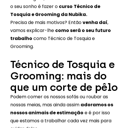
o seu sonho é fazer o
curso
Técnico de
Tosquia e Grooming da Nubika.
Precisa de mais motivos? Então
venha daí
,
vamos explicar-lhe
como será o seu futuro
trabalho
como Técnico de Tosquia e
Grooming.
Técnico de Tosquia e
Grooming: mais do
que um corte de pêlo
Podem comer os nossos sofás ou roubar as
nossas meias, mas ainda assim
adoramos os
nossos animais de estimação
e é por isso
que estamos a trabalhar cada vez mais para