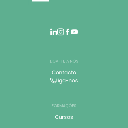
LIGA-TE A NÓS
Contacto
Liga-nos
FORMAÇÕES
Cursos