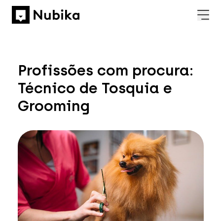
Profissões com procura:
Técnico de Tosquia e
Grooming