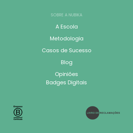
SOBRE A NUBIKA
A Escola
Metodologia
Casos de Sucesso
Blog
Opiniões
Badges Digitais