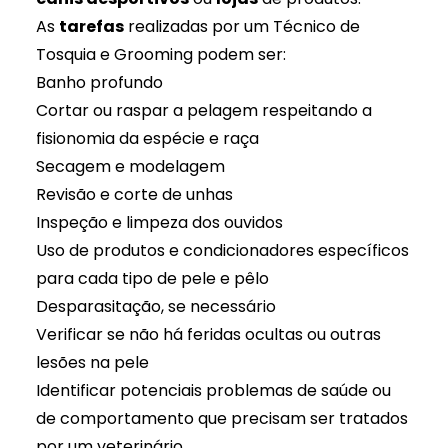
As
tarefas
realizadas por um Técnico de
Tosquia e Grooming podem ser:
Banho profundo
Cortar ou raspar a pelagem respeitando a
fisionomia da espécie e raça
Secagem e modelagem
Revisão e corte de unhas
Inspeção e limpeza dos ouvidos
Uso de produtos e condicionadores específicos
para cada tipo de pele e pêlo
Desparasitação, se necessário
Verificar se não há feridas ocultas ou outras
lesões na pele
Identificar potenciais problemas de saúde ou
de comportamento que precisam ser tratados
por um veterinário