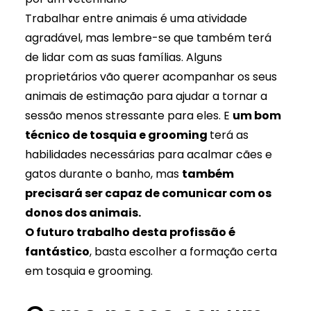
Trabalhar entre animais é uma atividade
agradável, mas lembre-se que também terá
de lidar com as suas famílias. Alguns
proprietários vão querer acompanhar os seus
animais de estimação para ajudar a tornar a
sessão menos stressante para eles. E
um bom
técnico de tosquia e grooming
terá as
habilidades necessárias para acalmar cães e
gatos durante o banho, mas
também
precisará ser capaz de comunicar com os
donos dos animais.
O futuro trabalho desta profissão é
fantástico
, basta escolher a formação certa
em tosquia e grooming.