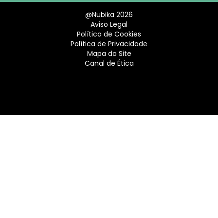
@Nubika 2026
Aviso Legal
Política de Cookies
Política de Privacidade
Mapa do Site
Canal de Ética