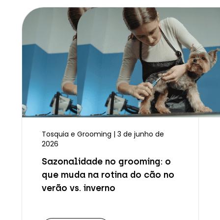
Tosquia e Grooming | 3 de junho de
2026
Sazonalidade no grooming: o
que muda na rotina do cão no
verão vs. inverno
Ler mais