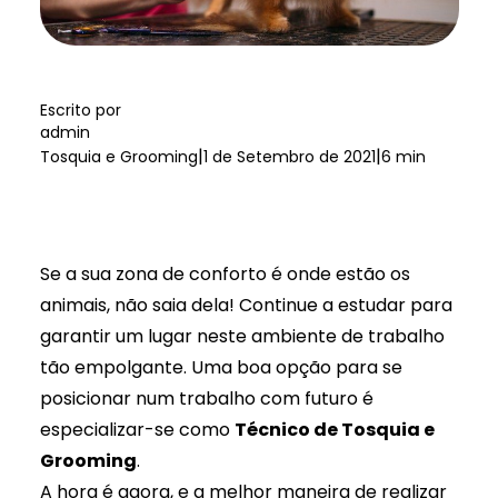
Escrito por
admin
|
|
Tosquia e Grooming
1 de Setembro de 2021
6 min
Se a sua zona de conforto é onde estão os
animais, não saia dela! Continue a estudar para
garantir um lugar neste ambiente de trabalho
tão empolgante. Uma boa opção para se
posicionar num trabalho com futuro é
especializar-se como
Técnico de Tosquia e
Grooming
.
A hora é agora, e a melhor maneira de realizar