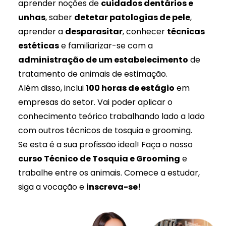
aprender noções de
cuidados dentários e
unhas
, saber
detetar patologias de pele
,
aprender a
desparasitar
, conhecer
técnicas
estéticas
e familiarizar-se com a
administração de um estabelecimento
de
tratamento de animais de estimação.
Além disso, inclui
100 horas de estágio
em
empresas do setor. Vai poder aplicar o
conhecimento teórico trabalhando lado a lado
com outros técnicos de tosquia e grooming.
Se esta é a sua profissão ideal! Faça o nosso
curso Técnico de Tosquia e Grooming
e
trabalhe entre os animais. Comece a estudar,
siga a vocação e
inscreva-se!