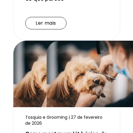
Ler mais
Ler mais
Tosquia e Grooming | 27 de fevereiro
de 2026