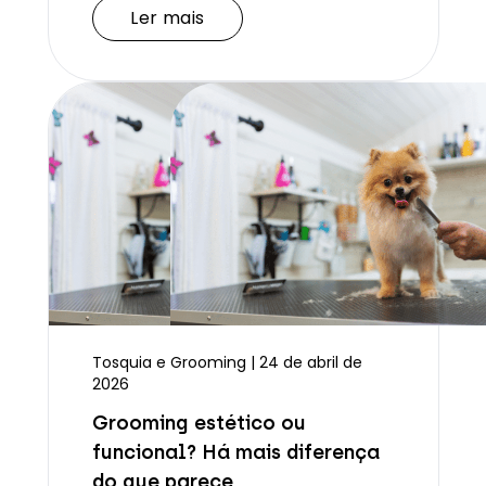
Ler mais
Tosquia e Grooming | 24 de abril de
2026
Grooming estético ou
funcional? Há mais diferença
do que parece