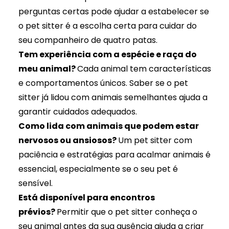
perguntas certas pode ajudar a estabelecer se
o pet sitter é a escolha certa para cuidar do
seu companheiro de quatro patas.
Tem experiência com a espécie e raça do
meu animal?
Cada animal tem características
e comportamentos únicos. Saber se o pet
sitter já lidou com animais semelhantes ajuda a
garantir cuidados adequados.
Como lida com animais que podem estar
nervosos ou ansiosos?
Um pet sitter com
paciência e estratégias para acalmar animais é
essencial, especialmente se o seu pet é
sensível.
Está disponível para encontros
prévios?
Permitir que o pet sitter conheça o
seu animal antes da sua ausência ajuda a criar