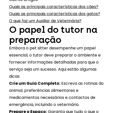
Quais as principais características dos cães?
Quais as principais características dos gatos?
O que faz um Auxiliar de Veterinária?
O papel do tutor na
preparação
Embora o pet sitter desempenhe um papel
essencial, o tutor deve preparar o ambiente e
fornecer informações detalhadas para que o
serviço seja um sucesso. Aqui estão algumas
dicas:
Crie um Guia Completo:
Escreva as rotinas do
animal, preferências alimentares e
medicamentos necessários e contactos de
emergência, incluindo o veterinário.
Prepare o Espaço:
Garanta que tudo o que o