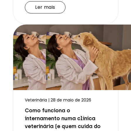
Ler mais
Veterinária | 28 de maio de 2026
Como funciona o
internamento numa clínica
veterinária (e quem cuida do