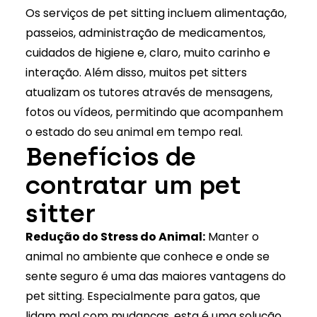
Os serviços de pet sitting incluem alimentação,
passeios, administração de medicamentos,
cuidados de higiene e, claro, muito carinho e
interação. Além disso, muitos pet sitters
atualizam os tutores através de mensagens,
fotos ou vídeos, permitindo que acompanhem
o estado do seu animal em tempo real.
Benefícios de
contratar um pet
sitter
Redução do Stress do Animal:
Manter o
animal no ambiente que conhece e onde se
sente seguro é uma das maiores vantagens do
pet sitting. Especialmente para gatos, que
lidam mal com mudanças, esta é uma solução