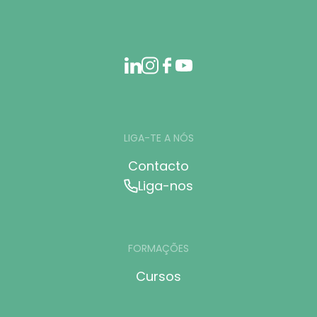
LIGA-TE A NÓS
Contacto
Liga-nos
FORMAÇÕES
Cursos