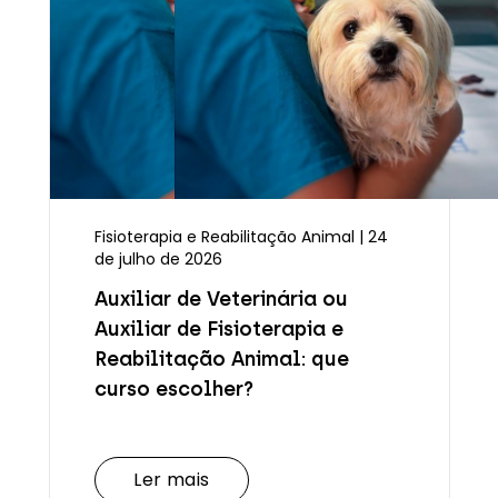
Fisioterapia e Reabilitação Animal | 24
de julho de 2026
Auxiliar de Veterinária ou
Auxiliar de Fisioterapia e
Reabilitação Animal: que
curso escolher?
Ler mais
Ler mais