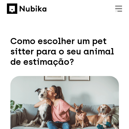
Como escolher um pet
sitter para o seu animal
de estimação?