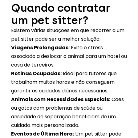
Quando contratar
um pet sitter?
Existem várias situações em que recorrer a um
pet sitter pode ser a melhor solução:
Viagens Prolongadas:
Evita o stress
associado a deslocar o animal para um hotel ou
casa de terceiros.
Rotinas Ocupadas:
Ideal para tutores que
trabalham muitas horas e não conseguem
garantir os cuidados diários necessários.
Animais com Necessidades Especiais:
Cães
ou gatos com problemas de saúde ou
ansiedade de separação beneficiam de um
cuidado mais personalizado.
Eventos de Última Hora:
Um pet sitter pode