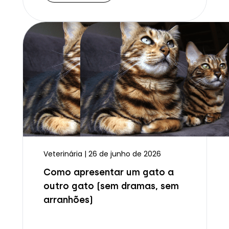
Veterinária | 26 de junho de 2026
Como apresentar um gato a
outro gato (sem dramas, sem
arranhões)
Ler mais