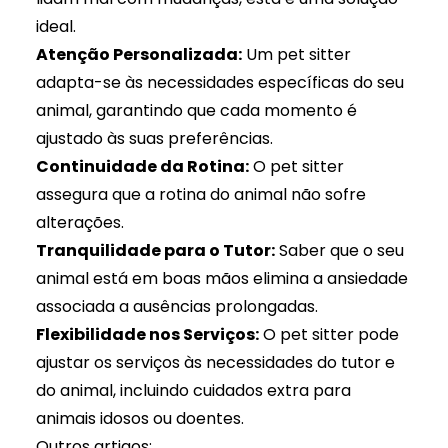
ideal.
Atenção Personalizada:
Um pet sitter
adapta-se às necessidades específicas do seu
animal, garantindo que cada momento é
ajustado às suas preferências.
Continuidade da Rotina:
O pet sitter
assegura que a rotina do animal não sofre
alterações.
Tranquilidade para o Tutor:
Saber que o seu
animal está em boas mãos elimina a ansiedade
associada a ausências prolongadas.
Flexibilidade nos Serviços:
O pet sitter pode
ajustar os serviços às necessidades do tutor e
do animal, incluindo cuidados extra para
animais idosos ou doentes.
Outros artigos: