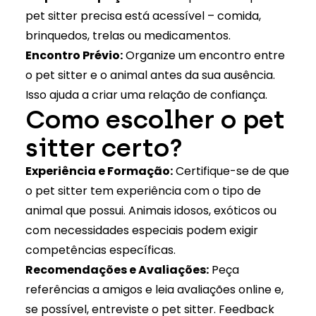
pet sitter precisa está acessível – comida,
brinquedos, trelas ou medicamentos.
Encontro Prévio:
Organize um encontro entre
o pet sitter e o animal antes da sua ausência.
Isso ajuda a criar uma relação de confiança.
Como escolher o pet
sitter certo?
Experiência e Formação:
Certifique-se de que
o pet sitter tem experiência com o tipo de
animal que possui. Animais idosos,
exóticos
ou
com necessidades especiais podem exigir
competências específicas.
Recomendações e Avaliações:
Peça
referências a amigos e leia avaliações online e,
se possível, entreviste o pet sitter. Feedback