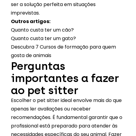
ser a solução perfeita em situações
imprevistas.
Outros artigos:
Quanto custa ter um cão?
Quanto custa ter um gato?
Descubra 7 Cursos de formação para quem
gosta de animais
Perguntas
importantes a fazer
ao pet sitter
Escolher o pet sitter ideal envolve mais do que
apenas ler avaliações ou receber
recomendações. É fundamental garantir que o
profissional está preparado para atender às
necessidades específicas do seu animal. Fazer