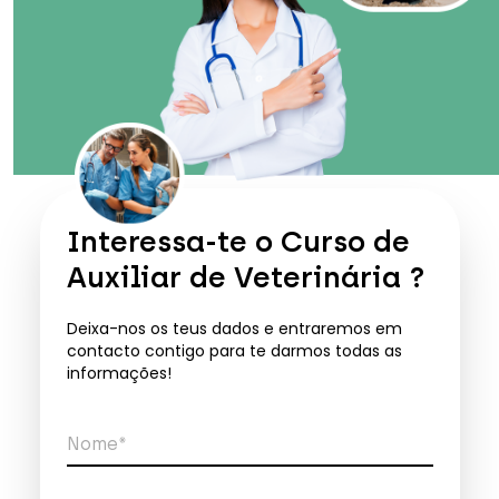
Interessa-te o
Curso de
Auxiliar de Veterinária
?
Deixa-nos os teus dados e entraremos em
contacto contigo para te darmos todas as
informações!
Nome*