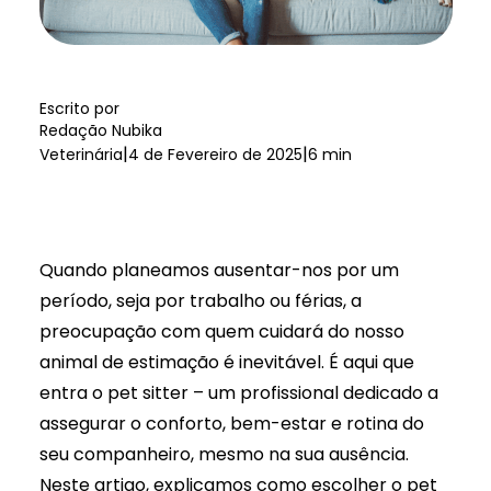
Escrito por
Redação Nubika
|
|
Veterinária
4 de Fevereiro de 2025
6 min
Quando planeamos ausentar-nos por um
período, seja por trabalho ou férias, a
preocupação com quem cuidará do nosso
animal de estimação é inevitável. É aqui que
entra o pet sitter – um profissional dedicado a
assegurar o conforto, bem-estar e rotina do
seu companheiro, mesmo na sua ausência.
Neste artigo, explicamos como escolher o pet