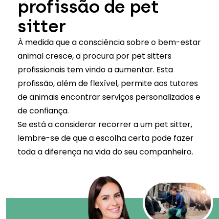
profissão de pet
sitter
À medida que a consciência sobre o
bem-estar
animal
cresce, a procura por pet sitters
profissionais tem vindo a aumentar. Esta
profissão, além de flexível, permite aos tutores
de animais encontrar serviços personalizados e
de confiança.
Se está a considerar recorrer a um pet sitter,
lembre-se de que a escolha certa pode fazer
toda a diferença na vida do seu companheiro.