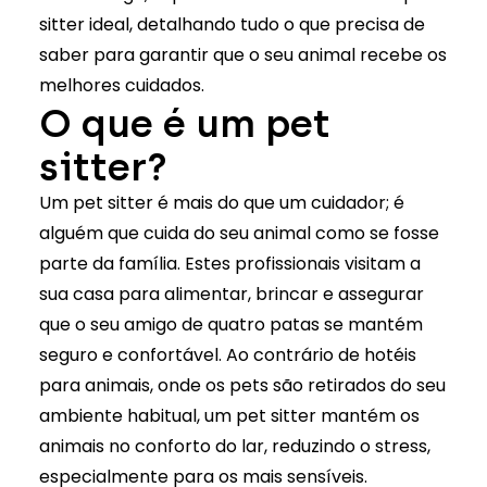
sitter ideal, detalhando tudo o que precisa de
saber para garantir que o seu animal recebe os
melhores cuidados.
O que é um pet
sitter?
Um
pet sitter
é mais do que um cuidador; é
alguém que cuida do seu animal como se fosse
parte da família. Estes profissionais visitam a
sua casa para alimentar, brincar e assegurar
que o seu amigo de quatro patas se mantém
seguro e confortável. Ao contrário de hotéis
para animais, onde os pets são retirados do seu
ambiente habitual, um pet sitter mantém os
animais no conforto do lar, reduzindo o stress,
especialmente para os mais sensíveis.