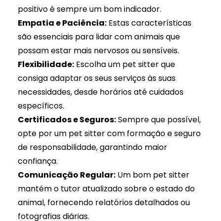
positivo é sempre um bom indicador.
Empatia e Paciência:
Estas características
são essenciais para lidar com animais que
possam estar mais nervosos ou sensíveis.
Flexibilidade:
Escolha um pet sitter que
consiga adaptar os seus serviços às suas
necessidades, desde horários até cuidados
específicos.
Certificados e Seguros:
Sempre que possível,
opte por um pet sitter com formação e seguro
de responsabilidade, garantindo maior
confiança.
Comunicação Regular:
Um bom pet sitter
mantém o tutor atualizado sobre o estado do
animal, fornecendo relatórios detalhados ou
fotografias diárias.