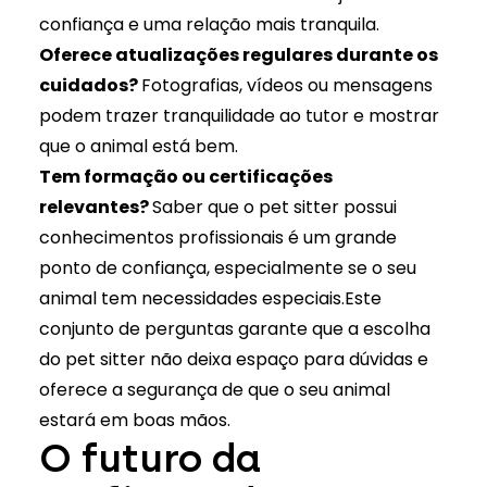
confiança e uma relação mais tranquila.
Oferece atualizações regulares durante os
cuidados?
Fotografias, vídeos ou mensagens
podem trazer tranquilidade ao tutor e mostrar
que o animal está bem.
Tem formação ou certificações
relevantes?
Saber que o pet sitter possui
conhecimentos profissionais é um grande
ponto de confiança, especialmente se o seu
animal tem necessidades especiais.Este
conjunto de perguntas garante que a escolha
do pet sitter não deixa espaço para dúvidas e
oferece a segurança de que o seu animal
estará em boas mãos.
O futuro da