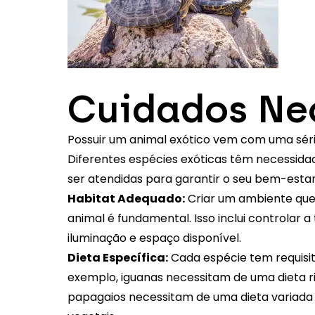
Cuidados Ne
Possuir um animal exótico vem com uma série
Diferentes espécies exóticas têm necessida
ser atendidas para garantir o seu bem-estar
Habitat Adequado:
Criar um ambiente que 
animal é fundamental. Isso inclui controlar 
iluminação e espaço disponível.
Dieta Específica:
Cada espécie tem requisit
exemplo, iguanas necessitam de uma dieta r
papagaios necessitam de uma dieta variada 