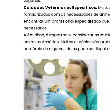
vegetais.
Cuidados Veterinários Específicos:
Muitos
familiarizados com as necessidades de anima
encontrar um profissional especializado que
necessários.
Além disso, é importante considerar as impli
um animal exótico. Muitas espécies são proteg
comércio de algumas delas pode ser ilegal 