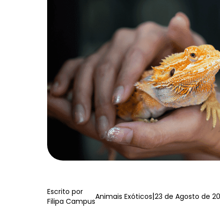
Escrito por
|
Animais Exóticos
23 de Agosto de 2
Filipa Campus