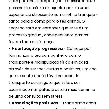
Com paciência, preparação e consistência, é
possível transformar aquela que era uma
experiência stressante numa rotina tranquila -
tanto para ti como para o teu animal. O
segredo está em entender que este é um
processo gradual, onde pequenos passos
fazem toda a diferença:
• Habituação progressiva
- Começa por
familiarizar o teu companheiro com o
transporte e manipulação física em casa,
através de sessões curtas e positivas. Um cão
que se sente confortável na caixa de
transporte ou um gato que tolera ser
examinado nas patas já está a meio caminho
de uma consulta sem stress.
• Associações positivas
- Transforma cada