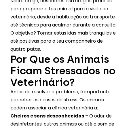
Neste artigo, descobres estratégias práticas
para preparar o teu animal para a visita ao
veterinário, desde a habituação ao transporte
até técnicas para acalmar durante a consulta.
O objetivo? Tornar estas idas mais tranquilas e
até positivas para o teu companheiro de
quatro patas.
Por Que os Animais
Ficam Stressados no
Veterinário?
Antes de resolver o problema, é importante
perceber as causas do stress. Os animais
podem associar a clínica veterinária a:
Cheiros e sons desconhecidos
– O odor de
desinfetantes, outros animais ou até o som de