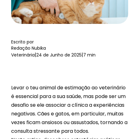
Escrito por
Redação Nubika
|
|
Veterinária
24 de Junho de 2025
7 min
Levar o teu animal de estimação ao veterinário
é essencial para a sua saúde, mas pode ser um
desafio se ele associar a clínica a experiências
negativas. Cães e gatos, em particular, muitas
vezes ficam ansiosos ou assustados, tornando a
consulta
stressante para todos.