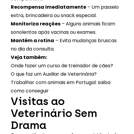
Recompensa imediatamente
– Um passeio
extra, brincadeira ou snack especial.
Monitoriza reações
– Alguns animais ficam
sonolentos após vacinas ou exames.
Mantém a rotina
– Evita mudanças bruscas
no dia da consulta.
Veja também:
Onde fazer um curso de treinador de cães?
O que faz um Auxiliar de Veterinária?
Trabalhar com animais em Portugal: saiba
como conseguir
Visitas ao
Veterinário Sem
Drama