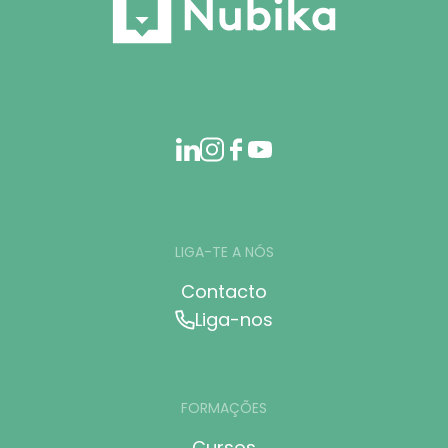
LIGA-TE A NÓS
Contacto
Liga-nos
FORMAÇÕES
Cursos