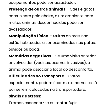
equipamentos pode ser assustador.
Presença de outros animais
– Cães e gatos
comunicam pelo cheiro, e um ambiente com
muitos animais desconhecidos pode ser
avassalador.
Manipulação física
– Muitos animais não
estão habituados a ser examinados nas patas,
ouvidos ou boca.
Memórias negativas
– Se uma visita anterior
envolveu dor (vacinas, exames invasivos), o
animal pode associar o local ao desconforto.
Dificuldades no transporte
– Gatos,
especialmente, podem ficar muito nervosos só
por serem colocados na transportadora.
Sinais de stress:
Tremer, esconder-se ou tentar fugir