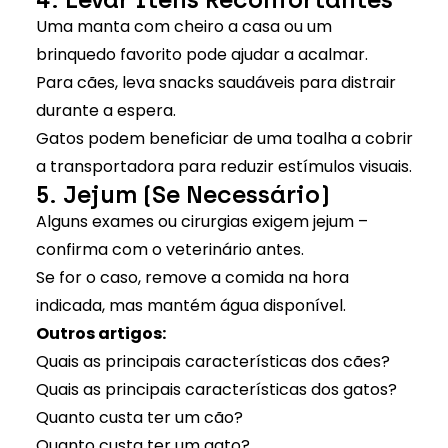
Uma manta com cheiro a casa ou um
brinquedo favorito pode ajudar a acalmar.
Para cães, leva snacks saudáveis para distrair
durante a espera.
Gatos podem beneficiar de uma toalha a cobrir
a transportadora para reduzir estímulos visuais.
5. Jejum (Se Necessário)
Alguns exames ou cirurgias exigem jejum –
confirma com o veterinário antes.
Se for o caso, remove a comida na hora
indicada, mas mantém água disponível.
Outros artigos:
Quais as principais características dos cães?
Quais as principais características dos gatos?
Quanto custa ter um cão?
Quanto custa ter um gato?