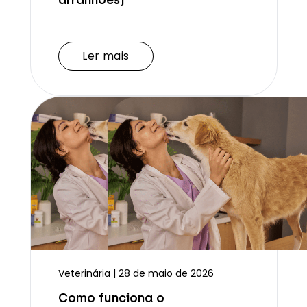
Ler mais
Ler mais
Veterinária | 28 de maio de 2026
Como funciona o