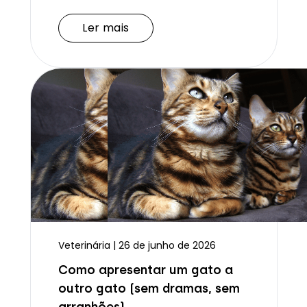
Ler mais
Ler mais
Veterinária | 26 de junho de 2026
Como apresentar um gato a
outro gato (sem dramas, sem
arranhões)