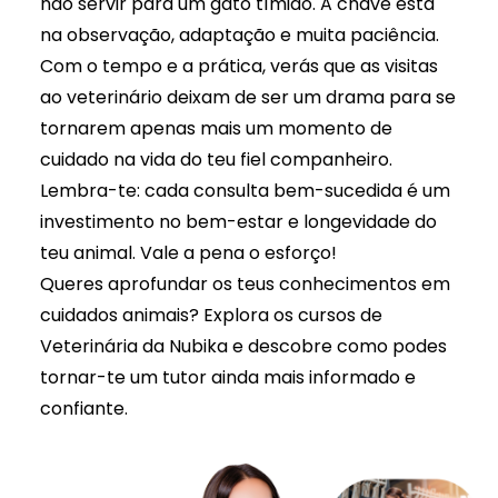
não servir para um gato tímido. A chave está
na observação, adaptação e muita paciência.
Com o tempo e a prática, verás que as visitas
ao veterinário deixam de ser um drama para se
tornarem apenas mais um momento de
cuidado na vida do teu fiel companheiro.
Lembra-te: cada consulta bem-sucedida é um
investimento no bem-estar e longevidade do
teu animal. Vale a pena o esforço!
Queres aprofundar os teus conhecimentos em
cuidados animais? Explora os
cursos de
Veterinária da Nubika
e descobre como podes
tornar-te um tutor ainda mais informado e
confiante.