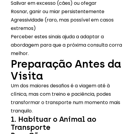
Salivar em excesso (cães) ou ofegar
Rosnar, ganir ou miar persistentemente
Agressividade (raro, mas possível em casos
extremos)
Perceber estes sinais
ajuda a adaptar a
abordagem para que a próxima consulta corra
melhor.
Preparação Antes da
Visita
Um dos maiores desafios é a viagem até à
clínica, mas com treino e paciência, podes
transformar o transporte num momento mais
tranquilo.
1. Habituar o Animal ao
Transporte