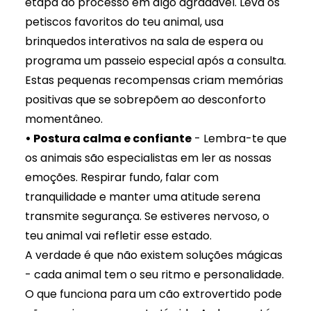
etapa do processo em algo agradável. Leva os
petiscos favoritos do teu animal, usa
brinquedos interativos na sala de espera ou
programa um passeio especial após a consulta.
Estas pequenas recompensas criam memórias
positivas que se sobrepõem ao desconforto
momentâneo.
• Postura calma e confiante
- Lembra-te que
os animais são especialistas em ler as nossas
emoções. Respirar fundo, falar com
tranquilidade e manter uma atitude serena
transmite segurança. Se estiveres nervoso, o
teu animal vai refletir esse estado.
A verdade é que não existem soluções mágicas
- cada animal tem o seu ritmo e personalidade.
O que funciona para um cão extrovertido pode