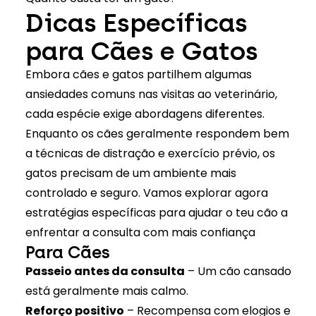
Dicas Específicas
para Cães e Gatos
Embora cães e gatos partilhem algumas
ansiedades comuns nas visitas ao veterinário,
cada espécie exige abordagens diferentes.
Enquanto os cães geralmente respondem bem
a técnicas de distração e exercício prévio, os
gatos precisam de um ambiente mais
controlado e seguro. Vamos explorar agora
estratégias específicas para ajudar o teu cão a
enfrentar a consulta com mais confiança
Para Cães
Passeio antes da consulta
– Um cão cansado
está geralmente mais calmo.
Reforço positivo
– Recompensa com elogios e