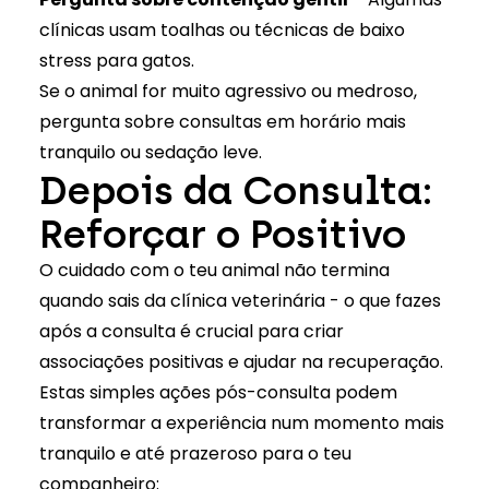
clínicas usam toalhas ou técnicas de baixo
stress para gatos.
Se o animal for muito agressivo ou medroso,
pergunta sobre consultas em horário mais
tranquilo ou sedação leve.
Depois da Consulta:
Reforçar o Positivo
O cuidado com o teu animal não termina
quando sais da clínica veterinária - o que fazes
após a consulta é crucial para criar
associações positivas e ajudar na recuperação.
Estas simples ações pós-consulta podem
transformar a experiência num momento mais
tranquilo e até prazeroso para o teu
companheiro: