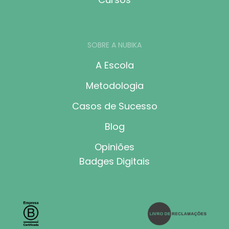
SOBRE A NUBIKA
A Escola
Metodologia
Casos de Sucesso
Blog
Opiniões
Badges Digitais