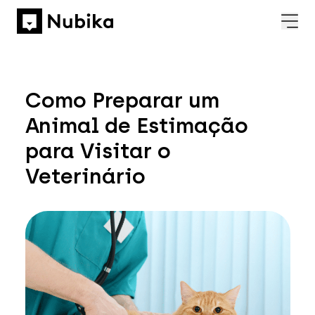
Como Preparar um
Animal de Estimação
para Visitar o
Veterinário