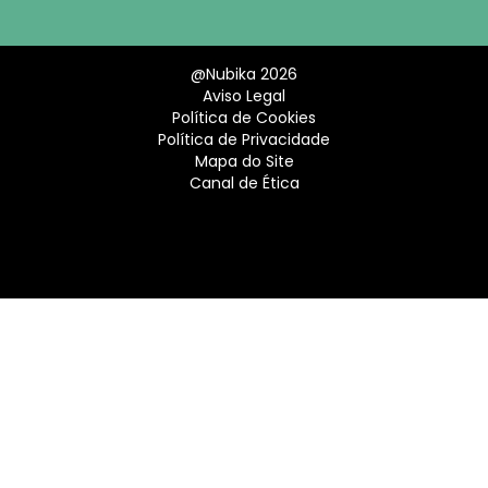
@Nubika 2026
Aviso Legal
Política de Cookies
Política de Privacidade
Mapa do Site
Canal de Ética