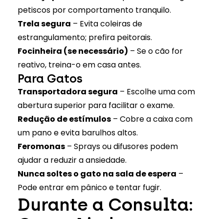
petiscos por comportamento tranquilo.
Trela segura
– Evita coleiras de
estrangulamento; prefira peitorais.
Focinheira (se necessário)
– Se o cão for
reativo, treina-o em casa antes.
Para Gatos
Transportadora segura
– Escolhe uma com
abertura superior para facilitar o exame.
Redução de estímulos
– Cobre a caixa com
um pano e evita barulhos altos.
Feromonas
– Sprays ou difusores podem
ajudar a reduzir a ansiedade.
Nunca soltes o gato na sala de espera
–
Pode entrar em pânico e tentar fugir.
Durante a Consulta: