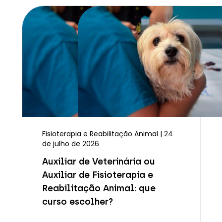
Fisioterapia e Reabilitação Animal | 24
de julho de 2026
Auxiliar de Veterinária ou
Auxiliar de Fisioterapia e
Reabilitação Animal: que
curso escolher?