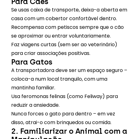
Para Cães
Se usas caixa de transporte, deixa-a aberta em
casa com um cobertor confortável dentro.
Recompensa com petiscos sempre que o cão
se aproximar ou entrar voluntariamente.
Faz viagens curtas (sem ser ao veterinário)
para criar associações positivas.
Para Gatos
A transportadora deve ser um espaço seguro –
coloca-a num local tranquilo, com uma
mantinha familiar.
Usa feromonas felinas (como Feliway) para
reduzir a ansiedade.
Nunca forces o gato para dentro – em vez
disso, atrai-o com brinquedos ou comida.
2. Familiarizar o Animal com a