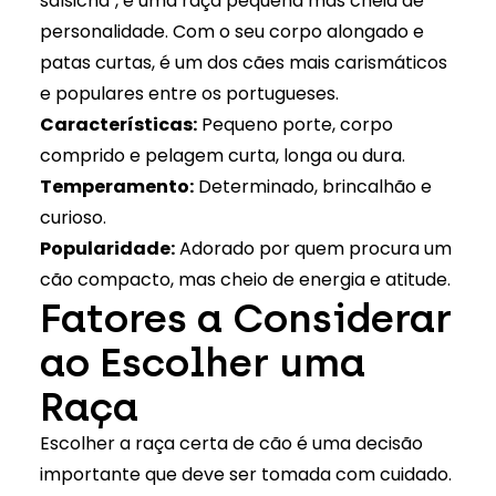
salsicha", é uma raça pequena mas cheia de
personalidade. Com o seu corpo alongado e
patas curtas, é um dos cães mais carismáticos
e populares entre os portugueses.
Características:
Pequeno porte, corpo
comprido e pelagem curta, longa ou dura.
Temperamento:
Determinado, brincalhão e
curioso.
Popularidade:
Adorado por quem procura um
cão compacto, mas cheio de energia e atitude.
Fatores a Considerar
ao Escolher uma
Raça
Escolher a raça certa de cão é uma decisão
importante que deve ser tomada com cuidado.