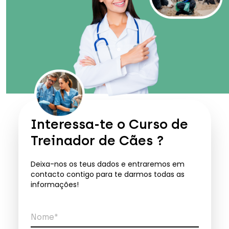
Interessa-te o
Curso de
Treinador de Cães
?
Deixa-nos os teus dados e entraremos em
contacto contigo para te darmos todas as
informações!
Nome*