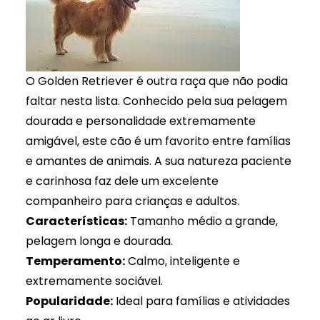
O Golden Retriever é outra raça que não podia
faltar nesta lista. Conhecido pela sua pelagem
dourada e personalidade extremamente
amigável, este cão é um favorito entre famílias
e amantes de animais. A sua natureza paciente
e carinhosa faz dele um excelente
companheiro para crianças e adultos.
Características:
Tamanho médio a grande,
pelagem longa e dourada.
Temperamento:
Calmo, inteligente e
extremamente sociável.
Popularidade:
Ideal para famílias e atividades