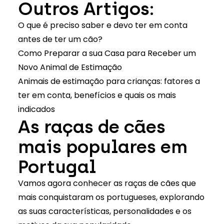
Outros Artigos:
O que é preciso saber e devo ter em conta
antes de ter um cão?
Como Preparar a sua Casa para Receber um
Novo Animal de Estimação
Animais de estimação para crianças: fatores a
ter em conta, benefícios e quais os mais
indicados
As raças de cães
mais populares em
Portugal
Vamos agora conhecer as raças de cães que
mais conquistaram os portugueses, explorando
as suas características, personalidades e os