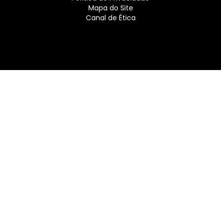
Mapa do Site
Canal de Ética