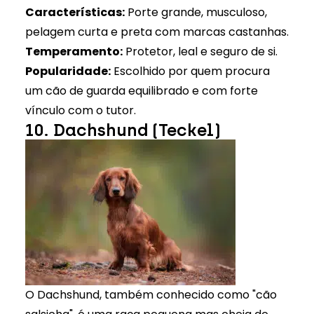
Características:
Porte grande, musculoso,
pelagem curta e preta com marcas castanhas.
Temperamento:
Protetor, leal e seguro de si.
Popularidade:
Escolhido por quem procura
um cão de guarda equilibrado e com forte
vínculo com o tutor.
10. Dachshund (Teckel)
O Dachshund, também conhecido como "cão