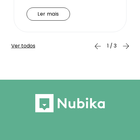
Ler mais
Ler mais
Ver todos
1 / 3