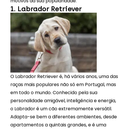
motivos da sua popularidade.
1. Labrador Retriever
O Labrador Retriever é, há vários anos, uma das
raças mais populares não só em Portugal, mas
em todo o mundo. Conhecido pela sua
personalidade amigável, inteligência e energia,
o Labrador é um cão extremamente versátil.
Adapta-se bem a diferentes ambientes, desde
apartamentos a quintais grandes, e é uma