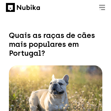
Quais as raças de cães
mais populares em
Portugal?