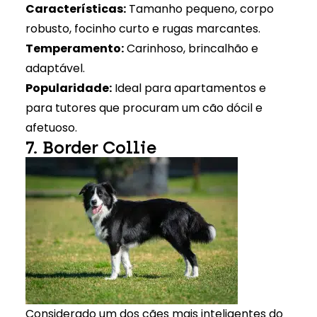
Características:
Tamanho pequeno, corpo
robusto, focinho curto e rugas marcantes.
Temperamento:
Carinhoso, brincalhão e
adaptável.
Popularidade:
Ideal para apartamentos e
para tutores que procuram um cão dócil e
afetuoso.
7. Border Collie
Considerado um dos cães mais inteligentes do