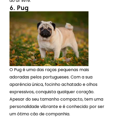
ao ar livre.
6. Pug
O Pug é uma das raças pequenas mais
adoradas pelos portugueses. Com a sua
aparência única, focinho achatado e olhos
expressivos, conquista qualquer coração.
Apesar do seu tamanho compacto, tem uma
personalidade vibrante e é conhecido por ser
um ótimo cão de companhia.