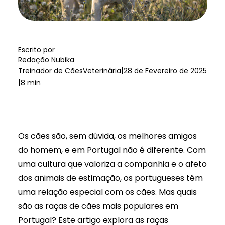
Escrito por
Redação Nubika
|
Treinador de Cães
Veterinária
28 de Fevereiro de 2025
|
8 min
Os cães são, sem dúvida, os melhores amigos
do homem, e em Portugal não é diferente. Com
uma cultura que valoriza a companhia e o afeto
dos animais de estimação, os portugueses têm
uma relação especial com os cães. Mas quais
são as raças de cães mais populares em
Portugal? Este artigo explora as raças