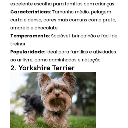
excelente escolha para famílias com crianças.
Características:
Tamanho médio, pelagem
curta e densa, cores mais comuns como preto,
amarelo e chocolate.
Temperamento:
Sociável, brincalhão e fácil de
treinar.
Popularidade:
Ideal para famílias e atividades
ao ar livre, como caminhadas e natação.
2. Yorkshire Terrier