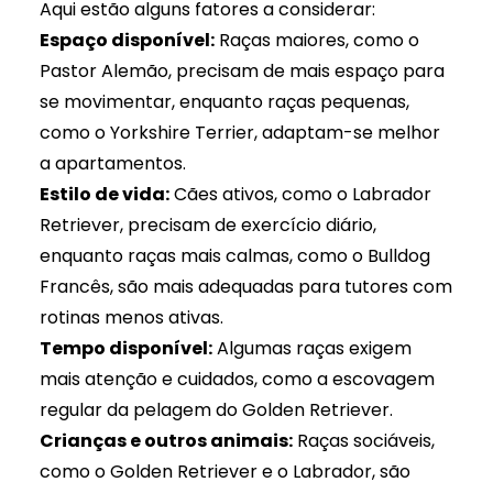
Aqui estão alguns fatores a considerar:
Espaço disponível:
Raças maiores, como o
Pastor Alemão, precisam de mais espaço para
se movimentar, enquanto raças pequenas,
como o Yorkshire Terrier, adaptam-se melhor
a apartamentos.
Estilo de vida:
Cães ativos, como o Labrador
Retriever, precisam de exercício diário,
enquanto raças mais calmas, como o Bulldog
Francês, são mais adequadas para tutores com
rotinas menos ativas.
Tempo disponível:
Algumas raças exigem
mais atenção e cuidados, como a escovagem
regular da pelagem do Golden Retriever.
Crianças e outros animais:
Raças sociáveis,
como o Golden Retriever e o Labrador, são