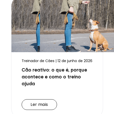
Treinador de Cães | 12 de junho de 2026
Cão reativo: o que é, porque
acontece e como o treino
ajuda
Ler mais
Ler mais