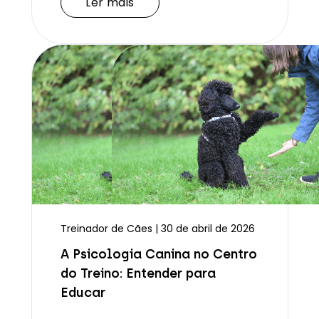
Ler mais
Treinador de Cães | 30 de abril de 2026
A Psicologia Canina no Centro
do Treino: Entender para
Educar