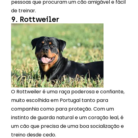
pessoas que procuram um cão amigável e fácil
de treinar.
9. Rottweiler
O Rottweiler é uma raça poderosa e confiante,
muito escolhida em Portugal tanto para
companhia como para proteção. Com um
instinto de guarda natural e um coração leal, é
um cão que precisa de uma boa socialização e
treino desde cedo.