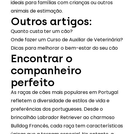
ideais para famílias com crianças ou outros
animais de estimação.
Outros artigos:
Quanto custa ter um cão?
Onde fazer um Curso de Auxiliar de Veterinária?
Dicas para melhorar o bem-estar do seu cão
Encontrar o
companheiro
perfeito
As raças de cães mais populares em Portugal
refletem a diversidade de estilos de vida e
preferências dos portugueses. Desde o
brincalhão Labrador Retriever ao charmoso
Bulldog Francês, cada raça tem características