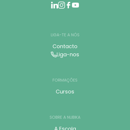
LIGA-TE A NÓS
Contacto
Liga-nos
FORMAÇÕES
Cursos
SOBRE A NUBIKA
A Escola