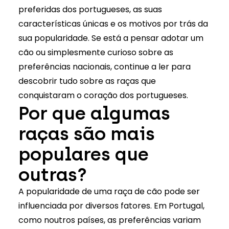
preferidas dos portugueses, as suas
características únicas e os motivos por trás da
sua popularidade. Se está a pensar adotar um
cão ou simplesmente curioso sobre as
preferências nacionais, continue a ler para
descobrir tudo sobre as raças que
conquistaram o coração dos portugueses.
Por que algumas
raças são mais
populares que
outras?
A popularidade de uma raça de cão pode ser
influenciada por diversos fatores. Em Portugal,
como noutros países, as preferências variam