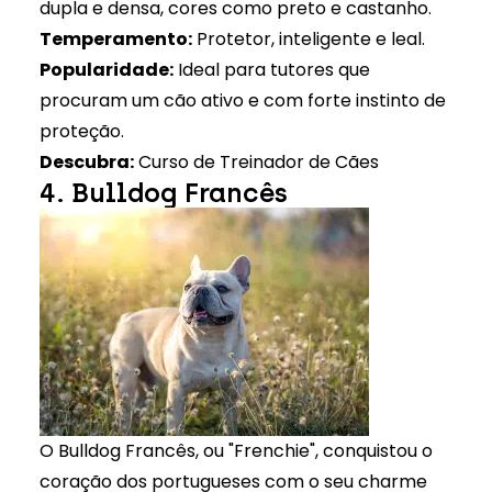
dupla e densa, cores como preto e castanho.
Temperamento:
Protetor, inteligente e leal.
Popularidade:
Ideal para tutores que
procuram um cão ativo e com forte instinto de
proteção.
Descubra:
Curso de Treinador de Cães
4. Bulldog Francês
O Bulldog Francês, ou "Frenchie", conquistou o
coração dos portugueses com o seu charme