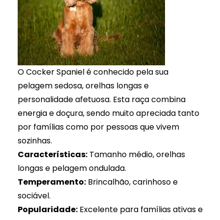
O Cocker Spaniel é conhecido pela sua
pelagem sedosa, orelhas longas e
personalidade afetuosa. Esta raça combina
energia e doçura, sendo muito apreciada tanto
por famílias como por pessoas que vivem
sozinhas.
Características:
Tamanho médio, orelhas
longas e pelagem ondulada.
Temperamento:
Brincalhão, carinhoso e
sociável.
Popularidade:
Excelente para famílias ativas e