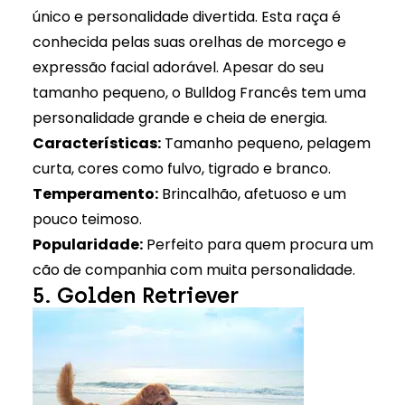
único e personalidade divertida. Esta raça é
conhecida pelas suas orelhas de morcego e
expressão facial adorável. Apesar do seu
tamanho pequeno, o Bulldog Francês tem uma
personalidade grande e cheia de energia.
Características:
Tamanho pequeno, pelagem
curta, cores como fulvo, tigrado e branco.
Temperamento:
Brincalhão, afetuoso e um
pouco teimoso.
Popularidade:
Perfeito para quem procura um
cão de companhia com muita personalidade.
5. Golden Retriever