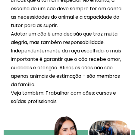
únicas que a tornam especial. No entanto, a
escolha de um cão deve sempre ter em conta
as necessidades do animal e a capacidade do
tutor para as suprir.
Adotar um cão é uma decisão que traz muita
alegria, mas também responsabilidade.
Independentemente da raça escolhida, o mais
importante é garantir que o cão recebe amor,
cuidados e atenção. Afinal, os cães não são
apenas animais de estimação – são membros
da família.
Veja também:
Trabalhar com cães: cursos e
saídas profissionais