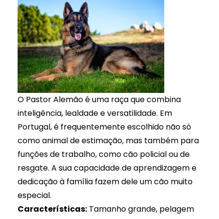
O Pastor Alemão é uma raça que combina
inteligência, lealdade e versatilidade. Em
Portugal, é frequentemente escolhido não só
como animal de estimação, mas também para
funções de trabalho, como cão policial ou de
resgate. A sua capacidade de aprendizagem e
dedicação à família fazem dele um cão muito
especial.
Características:
Tamanho grande, pelagem