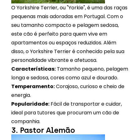
O Yorkshire Terrier, ou "Yorkie", é uma das raças
pequenas mais adoradas em Portugal. Com o
seu tamanho compacto e pelagem sedosa,
este cão é perfeito para quem vive em
apartamentos ou espaços reduzidos. Além
disso, o Yorkshire Terrier é conhecido pela sua
personalidade vibrante e afetuosa.
Características:
Tamanho pequeno, pelagem
longa e sedosa, cores como azul e dourado.
Temperamento:
Corajoso, curioso e cheio de
energia.
Popularidade:
Fácil de transportar e cuidar,
ideal para tutores que procuram um cão de
companhia.
3. Pastor Alemão