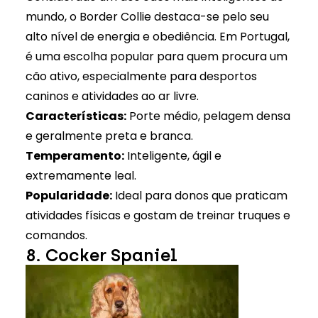
mundo, o Border Collie destaca-se pelo seu
alto nível de energia e obediência. Em Portugal,
é uma escolha popular para quem procura um
cão ativo, especialmente para desportos
caninos e atividades ao ar livre.
Características:
Porte médio, pelagem densa
e geralmente preta e branca.
Temperamento:
Inteligente, ágil e
extremamente leal.
Popularidade:
Ideal para donos que praticam
atividades físicas e gostam de treinar truques e
comandos.
8. Cocker Spaniel