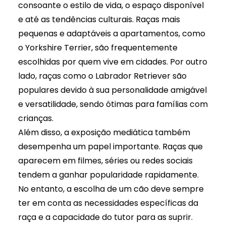
consoante o estilo de vida, o espaço disponível
e até as tendências culturais. Raças mais
pequenas e adaptáveis a apartamentos, como
o Yorkshire Terrier, são frequentemente
escolhidas por quem vive em cidades. Por outro
lado, raças como o Labrador Retriever são
populares devido à sua personalidade amigável
e versatilidade, sendo ótimas para famílias com
crianças.
Além disso, a exposição mediática também
desempenha um papel importante. Raças que
aparecem em filmes, séries ou redes sociais
tendem a ganhar popularidade rapidamente.
No entanto, a escolha de um cão deve sempre
ter em conta as necessidades específicas da
raça e a capacidade do tutor para as suprir.