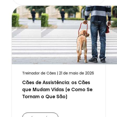
Treinador de Cães | 21 de maio de 2026
Cães de Assistência: os Cães
que Mudam Vidas (e Como Se
Tornam o Que São)
Ler mais