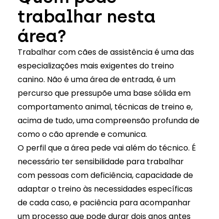
trabalhar nesta
área?
Trabalhar com cães de assistência é uma das
especializações mais exigentes do treino
canino
. Não é uma área de entrada, é um
percurso que pressupõe uma base sólida em
comportamento animal, técnicas de treino e,
acima de tudo, uma compreensão profunda de
como o cão aprende e comunica.
O perfil que a área pede vai além do técnico. É
necessário ter sensibilidade para trabalhar
com pessoas com deficiência, capacidade de
adaptar o treino às necessidades específicas
de cada caso, e paciência para acompanhar
um processo que pode durar dois anos antes