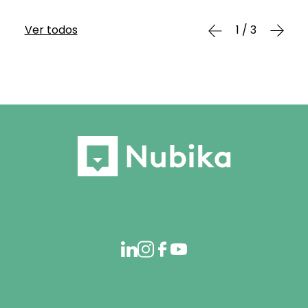
Ver todos
1 / 3