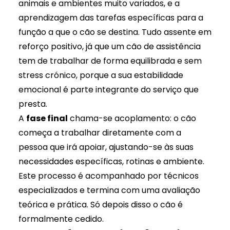
animais e ambientes muito variados, e a
aprendizagem das tarefas específicas para a
função a que o cão se destina. Tudo assente em
reforço positivo
, já que um cão de assistência
tem de trabalhar de forma equilibrada e sem
stress crónico, porque a sua estabilidade
emocional é parte integrante do serviço que
presta.
A
fase final
chama-se acoplamento: o cão
começa a trabalhar diretamente com a
pessoa que irá apoiar, ajustando-se às suas
necessidades específicas, rotinas e ambiente.
Este processo é acompanhado por técnicos
especializados e termina com uma avaliação
teórica e prática. Só depois disso o cão é
formalmente cedido.