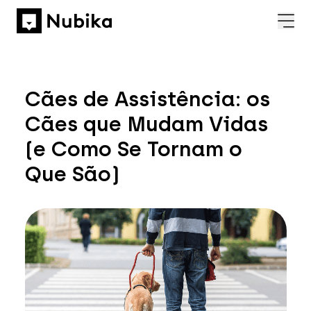
Cães de Assistência: os
Cães que Mudam Vidas
(e Como Se Tornam o
Que São)