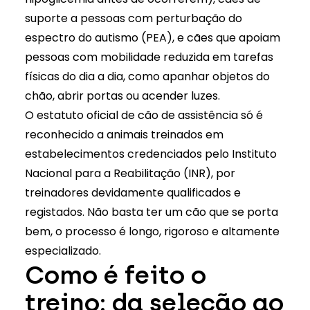
suporte a pessoas com perturbação do
espectro do autismo (PEA), e cães que apoiam
pessoas com mobilidade reduzida em tarefas
físicas do dia a dia, como apanhar objetos do
chão, abrir portas ou acender luzes.
O estatuto oficial de cão de assistência só é
reconhecido a animais treinados em
estabelecimentos credenciados pelo Instituto
Nacional para a Reabilitação (INR), por
treinadores devidamente qualificados e
registados. Não basta ter um cão que se porta
bem, o processo é longo, rigoroso e altamente
especializado.
Como é feito o
treino: da seleção ao