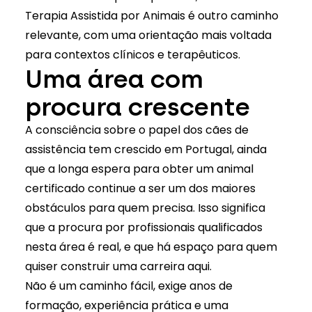
Terapia Assistida por Animais
é outro caminho
relevante, com uma orientação mais voltada
para contextos clínicos e terapêuticos.
Uma área com
procura crescente
A consciência sobre o papel dos cães de
assistência tem crescido em Portugal, ainda
que a longa espera para obter um animal
certificado continue a ser um dos maiores
obstáculos para quem precisa. Isso significa
que a procura por profissionais qualificados
nesta área é real, e que há espaço para quem
quiser construir uma carreira aqui.
Não é um caminho fácil, exige anos de
formação, experiência prática e uma