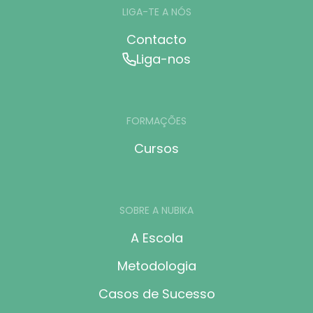
LIGA-TE A NÓS
Contacto
Liga-nos
FORMAÇÕES
Cursos
SOBRE A NUBIKA
A Escola
Metodologia
Casos de Sucesso