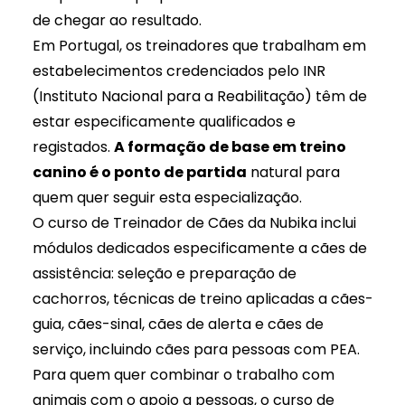
de chegar ao resultado.
Em Portugal, os treinadores que trabalham em
estabelecimentos credenciados pelo INR
(Instituto Nacional para a Reabilitação) têm de
estar especificamente qualificados e
registados.
A formação de base em treino
canino é o ponto de partida
natural para
quem quer seguir esta especialização.
O
curso de Treinador de Cães da Nubika
inclui
módulos dedicados especificamente a cães de
assistência: seleção e preparação de
cachorros, técnicas de treino aplicadas a cães-
guia, cães-sinal, cães de alerta e cães de
serviço, incluindo cães para pessoas com PEA.
Para quem quer combinar o trabalho com
animais com o apoio a pessoas, o
curso de