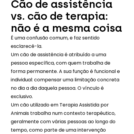
Cão de assistência
vs. cão de terapia:
não é a mesma coisa
É uma confusão comum, e faz sentido
esclarecê-la.
Um cão de assistência é atribuído a uma
pessoa específica, com quem trabalha de
forma permanente. A sua função é funcional e
individual: compensar uma limitação concreta
no dia a dia daquela pessoa. O vínculo é
exclusivo.
Um cão utilizado em
Terapia Assistida por
Animais
trabalha num contexto terapêutico,
geralmente com várias pessoas ao longo do
tempo, como parte de uma intervenção