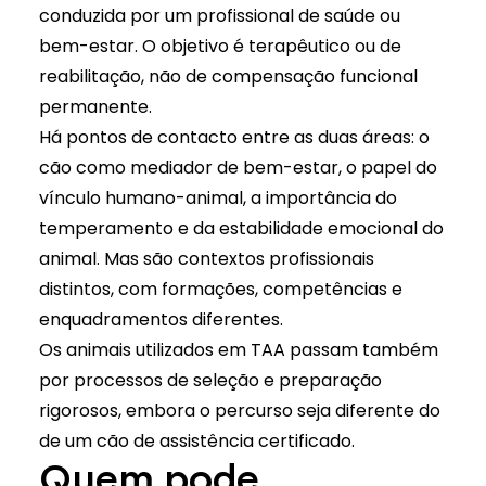
conduzida por um profissional de saúde ou
bem-estar. O objetivo é terapêutico ou de
reabilitação, não de compensação funcional
permanente.
Há pontos de contacto entre as duas áreas: o
cão como mediador de bem-estar, o papel do
vínculo humano-animal, a importância do
temperamento e da estabilidade emocional do
animal. Mas são contextos profissionais
distintos, com formações, competências e
enquadramentos diferentes.
Os
animais utilizados em TAA
passam também
por processos de seleção e preparação
rigorosos, embora o percurso seja diferente do
de um cão de assistência certificado.
Quem pode