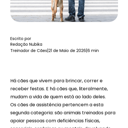
Escrito por
Redação Nubika
|
|
Treinador de Cães
21 de Maio de 2026
6 min
Há cães que vivem para brincar, correr e
receber festas. E há cães que, literalmente,
mudam a vida de quem está ao lado deles.
Os cães de assistência pertencem a esta
segunda categoria: são animais treinados para
apoiar pessoas com deficiências físicas,