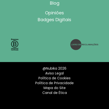
Blog
Opiniões
Badges Digitais
@Nubika 2026
Aviso Legal
Política de Cookies
Política de Privacidade
Mapa do Site
Canal de Ética