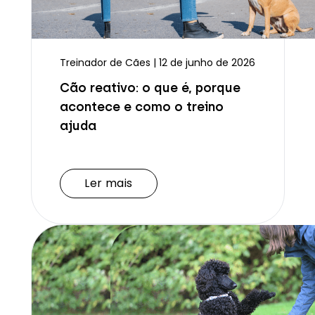
Treinador de Cães | 12 de junho de 2026
Cão reativo: o que é, porque
acontece e como o treino
ajuda
Ler mais
Ler mais