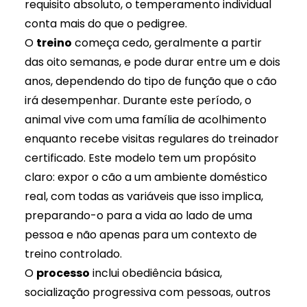
requisito absoluto, o temperamento individual
conta mais do que o pedigree.
O
treino
começa cedo, geralmente a partir
das oito semanas, e pode durar entre um e dois
anos, dependendo do tipo de função que o cão
irá desempenhar. Durante este período, o
animal vive com uma família de acolhimento
enquanto recebe visitas regulares do treinador
certificado. Este modelo tem um propósito
claro: expor o cão a um ambiente doméstico
real, com todas as variáveis que isso implica,
preparando-o para a vida ao lado de uma
pessoa e não apenas para um contexto de
treino controlado.
O
processo
inclui obediência básica,
socialização progressiva
com pessoas, outros