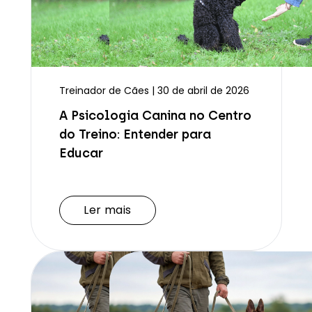
Treinador de Cães | 30 de abril de 2026
A Psicologia Canina no Centro
do Treino: Entender para
Educar
Ler mais
Ler mais