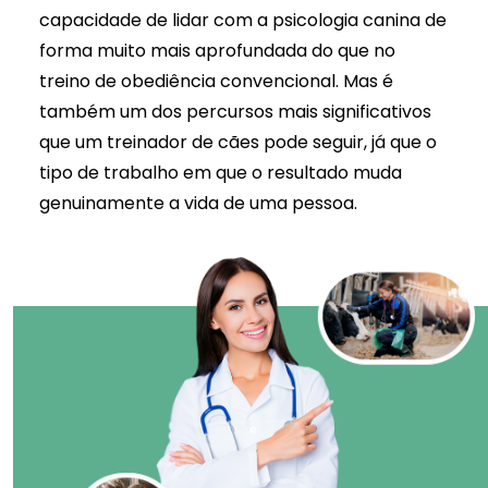
capacidade de lidar com a
psicologia canina
de
forma muito mais aprofundada do que no
treino de obediência convencional. Mas é
também um dos percursos mais significativos
que um treinador de cães pode seguir, já que o
tipo de trabalho em que o resultado muda
genuinamente a vida de uma pessoa.