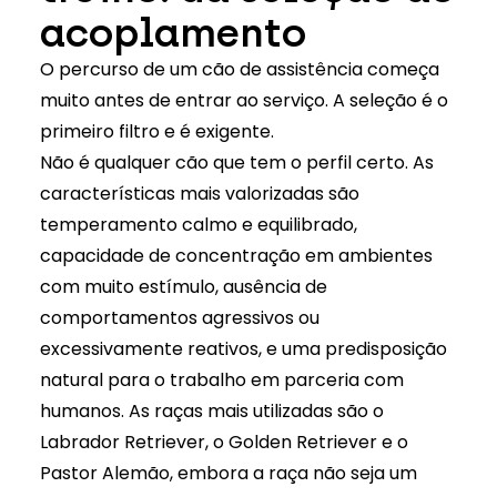
acoplamento
O percurso de um cão de assistência começa
muito antes de entrar ao serviço. A seleção é o
primeiro filtro e é exigente.
Não é qualquer cão que tem o perfil certo. As
características mais valorizadas são
temperamento calmo e equilibrado,
capacidade de concentração em ambientes
com muito estímulo, ausência de
comportamentos agressivos ou
excessivamente reativos, e uma predisposição
natural para o trabalho em parceria com
humanos. As raças mais utilizadas são o
Labrador Retriever, o Golden Retriever e o
Pastor Alemão, embora a raça não seja um