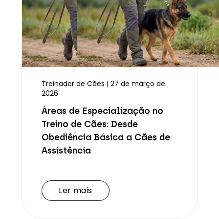
Treinador de Cães | 27 de março de
2026
Áreas de Especialização no
Treino de Cães: Desde
Obediência Básica a Cães de
Assistência
Ler mais
Ler mais