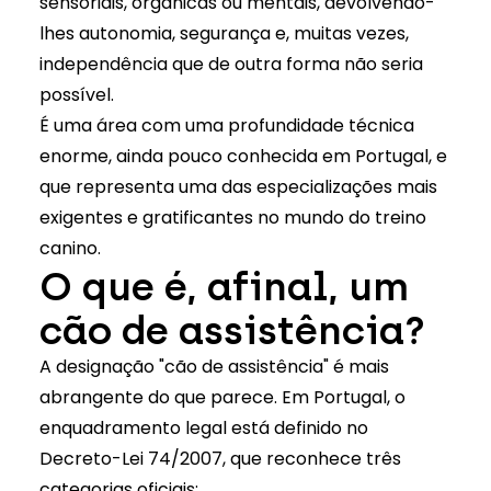
sensoriais, orgânicas ou mentais, devolvendo-
lhes autonomia, segurança e, muitas vezes,
independência que de outra forma não seria
possível.
É uma área com uma profundidade técnica
enorme, ainda pouco conhecida em Portugal, e
que representa uma das especializações mais
exigentes e gratificantes no mundo do treino
canino.
O que é, afinal, um
cão de assistência?
A designação "cão de assistência" é mais
abrangente do que parece. Em Portugal, o
enquadramento legal está definido no
Decreto-Lei 74/2007, que reconhece três
categorias oficiais: