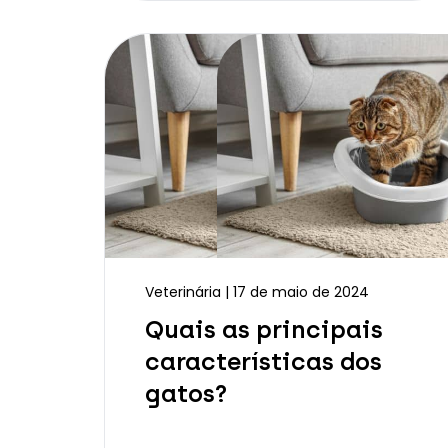
Veterinária | 17 de maio de 2024
Quais as principais
características dos
gatos?