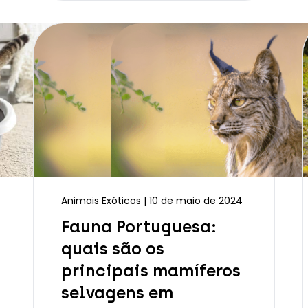
Animais Exóticos | 10 de maio de 2024
Fauna Portuguesa:
quais são os
principais mamíferos
selvagens em