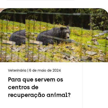
Veterinária | 6 de maio de 2024
Para que servem os
centros de
recuperação animal?