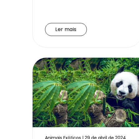
Ler mais
Ler mais
Animais Exóticos | 29 de abril de 2024