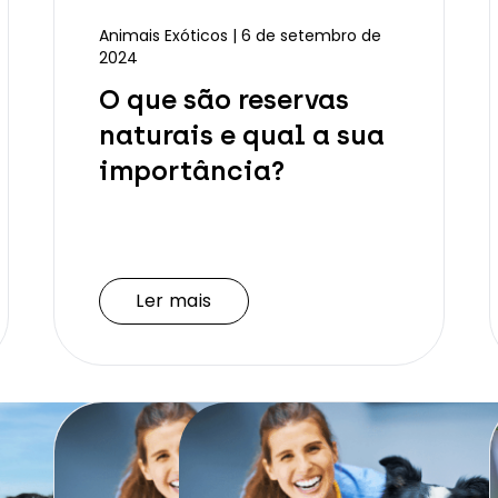
Animais Exóticos | 6 de setembro de
2024
O que são reservas
naturais e qual a sua
importância?
Ler mais
Ler mais