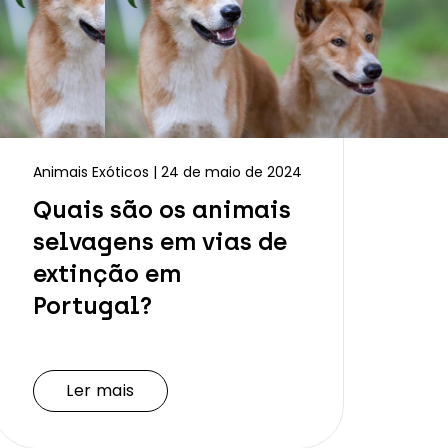
Animais Exóticos | 24 de maio de 2024
Quais são os animais
selvagens em vias de
extinção em
Portugal?
Ler mais
Ler mais