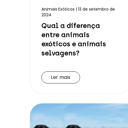
Animais Exóticos | 13 de setembro de
2024
Qual a diferença
entre animais
exóticos e animais
selvagens?
Ler mais
Ler mais