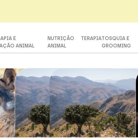
APIA E
NUTRIÇÃO
TERAPIA
TOSQUIA E
TAÇÃO ANIMAL
ANIMAL
GROOMING