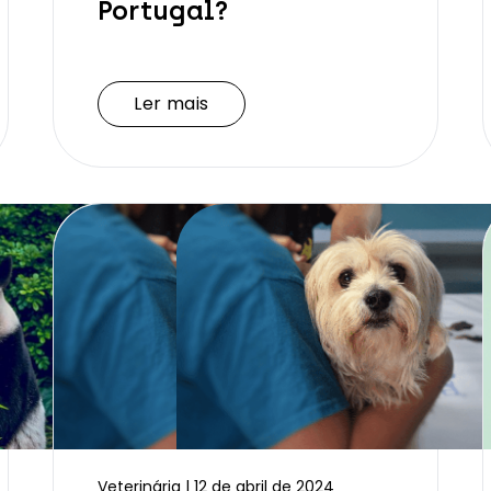
Portugal?
Ler mais
Ler mais
Veterinária | 12 de abril de 2024