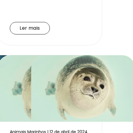
Ler mais
Ler mais
Animais Marinhos | 12 de abril de 2024