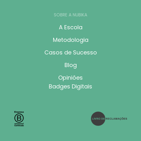
SOBRE A NUBIKA
A Escola
Metodologia
Casos de Sucesso
Blog
Opiniões
Badges Digitais