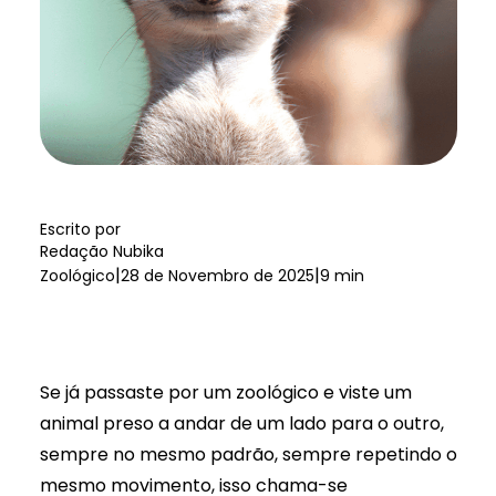
Escrito por
Redação Nubika
|
|
Zoológico
28 de Novembro de 2025
9 min
Se já passaste por um zoológico e viste um
animal preso a andar de um lado para o outro,
sempre no mesmo padrão, sempre repetindo o
mesmo movimento, isso chama-se