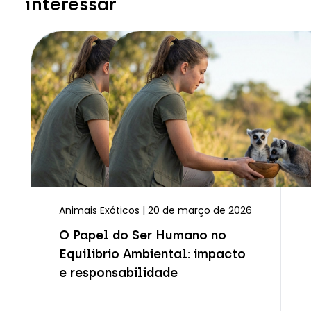
interessar
Animais Exóticos | 20 de março de 2026
O Papel do Ser Humano no
Equilíbrio Ambiental: impacto
e responsabilidade
Ler mais