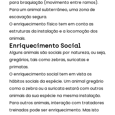
para braquiação (movimento entre ramos).
Para um animal subterrâneo, uma zona de
escavação segura.
O enriquecimento físico tem em conta as
estruturas da instalação e a locomoção dos
animais.
Enriquecimento Social
Alguns animais são sociais por natureza, ou seja,
gregários, tais como zebras, suricatas e
primatas.
O enriquecimento social tem em vista os
hábitos sociais da espécie. Um animal gregário
como a zebra ou a suricata estará com outros
animais da sua espécie na mesma instalação.
Para outros animais, interação com tratadores
treinados pode ser enriquecimento. Mas isto