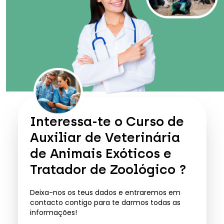
Interessa-te o
Curso de
Auxiliar de Veterinária
de Animais Exóticos e
Tratador de Zoológico
?
Deixa-nos os teus dados e entraremos em
contacto contigo para te darmos todas as
informações!