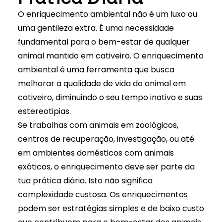
O enriquecimento ambiental não é um luxo ou
uma gentileza extra. É uma necessidade
fundamental para o bem-estar de qualquer
animal mantido em cativeiro. O enriquecimento
ambiental é uma ferramenta que busca
melhorar a qualidade de vida do animal em
cativeiro, diminuindo o seu tempo inativo e suas
estereotipias.
Se
trabalhas com animais em zoológicos
,
centros de recuperação, investigação, ou até
em ambientes domésticos com
animais
exóticos
, o enriquecimento deve ser parte da
tua prática diária. Isto não significa
complexidade custosa. Os enriquecimentos
podem ser estratégias simples e de baixo custo