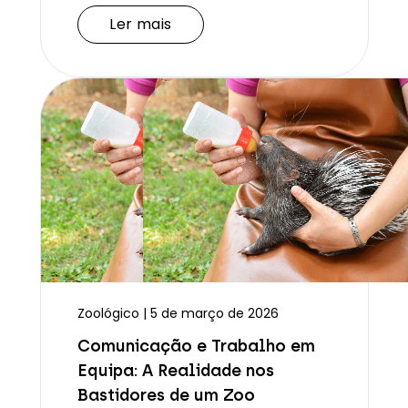
Ler mais
Zoológico | 5 de março de 2026
Comunicação e Trabalho em
Equipa: A Realidade nos
Bastidores de um Zoo