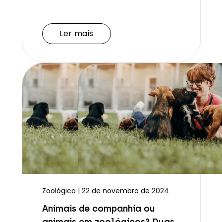
Ler mais
Ler mais
Zoológico | 22 de novembro de 2024
Animais de companhia ou
animais em zoológicos? Duas