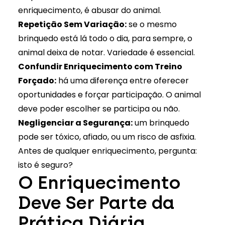
enriquecimento, é abusar do animal.
Repetição Sem Variação:
se o mesmo
brinquedo está lá todo o dia, para sempre, o
animal deixa de notar. Variedade é essencial.
Confundir Enriquecimento com Treino
Forçado:
há uma diferença entre oferecer
oportunidades e forçar participação. O animal
deve poder escolher se participa ou não.
Negligenciar a Segurança:
um brinquedo
pode ser tóxico, afiado, ou um risco de asfixia.
Antes de qualquer enriquecimento, pergunta:
isto é seguro?
O Enriquecimento
Deve Ser Parte da
Prática Diária