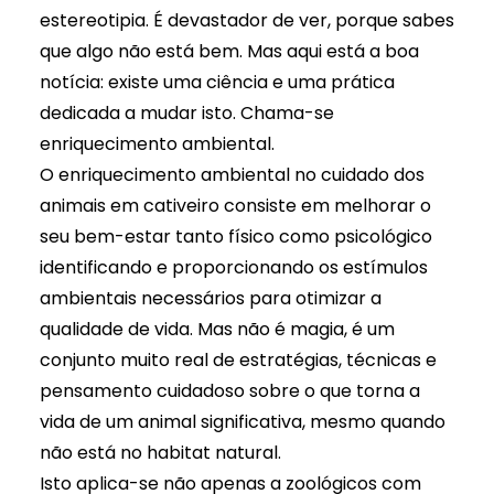
estereotipia. É devastador de ver, porque sabes
que algo não está bem. Mas aqui está a boa
notícia: existe uma ciência e uma prática
dedicada a mudar isto. Chama-se
enriquecimento ambiental.
O enriquecimento ambiental no cuidado dos
animais em cativeiro consiste em melhorar o
seu
bem-estar
tanto físico como psicológico
identificando e proporcionando os estímulos
ambientais necessários para otimizar a
qualidade de vida. Mas não é magia, é um
conjunto muito real de estratégias, técnicas e
pensamento cuidadoso sobre o que torna a
vida de um animal significativa, mesmo quando
não está no habitat natural.
Isto aplica-se não apenas a zoológicos com