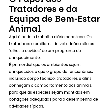
Tratadores e da
Equipa de Bem-Estar
Animal
Aqui é onde o trabalho diário acontece. Os
tratadores e auxiliares de veterinária são os
"olhos e ouvidos" de um programa de
enriquecimento.
É primordial que os ambientes sejam
enriquecidos e que o grupo de funcionários,
incluindo corpo técnico, tratadores e afins
conheçam o comportamento dos animais,
para que as espécies sejam mantidas em
condições adequadas para o desempenho de
atividades típicas.