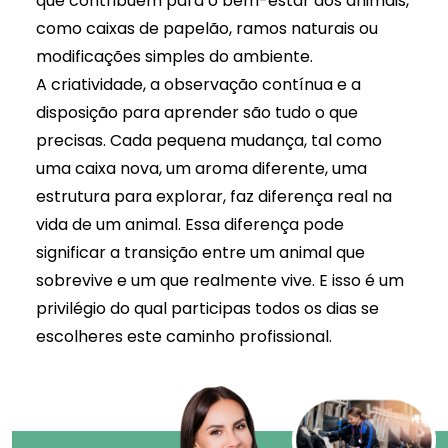
que contribuem para o bem-estar dos animais,
como caixas de papelão, ramos naturais ou
modificações simples do ambiente.
A criatividade, a observação contínua e a
disposição para aprender são tudo o que
precisas. Cada pequena mudança, tal como
uma caixa nova, um aroma diferente, uma
estrutura para explorar, faz diferença real na
vida de um animal. Essa diferença pode
significar a transição entre um animal que
sobrevive e um que realmente vive. E isso é um
privilégio do qual participas todos os dias se
escolheres este caminho profissional.