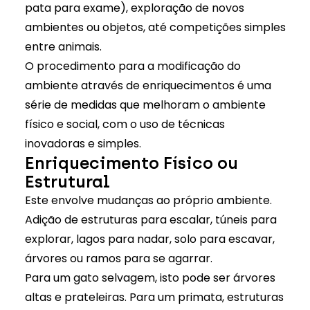
pata para exame), exploração de novos
ambientes ou objetos, até competições simples
entre animais.
O procedimento para a modificação do
ambiente através de enriquecimentos é uma
série de medidas que melhoram o ambiente
físico e social, com o uso de técnicas
inovadoras e simples.
Enriquecimento Físico ou
Estrutural
Este envolve mudanças ao próprio ambiente.
Adição de estruturas para escalar, túneis para
explorar, lagos para nadar, solo para escavar,
árvores ou ramos para se agarrar.
Para um gato selvagem, isto pode ser árvores
altas e prateleiras. Para um primata, estruturas