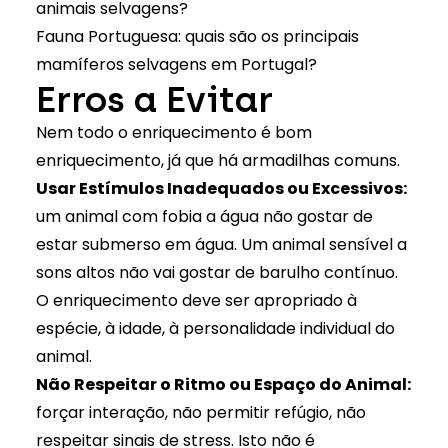
animais selvagens?
Fauna Portuguesa: quais são os principais
mamíferos selvagens em Portugal?
Erros a Evitar
Nem todo o enriquecimento é bom
enriquecimento, já que há armadilhas comuns.
Usar Estímulos Inadequados ou Excessivos:
um animal com fobia a água não gostar de
estar submerso em água. Um animal sensível a
sons altos não vai gostar de barulho contínuo.
O enriquecimento deve ser apropriado à
espécie, à idade, à personalidade individual do
animal.
Não Respeitar o Ritmo ou Espaço do Animal:
forçar interação, não permitir refúgio, não
respeitar sinais de stress. Isto não é