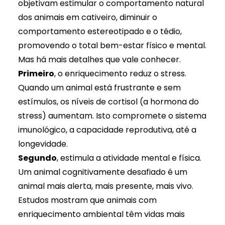
objetivam estimular o comportamento natural
dos animais em cativeiro, diminuir o
comportamento estereotipado e o tédio,
promovendo o total bem-estar físico e mental.
Mas há mais detalhes que vale conhecer.
Primeiro
, o enriquecimento reduz o stress.
Quando um animal está frustrante e sem
estímulos, os níveis de cortisol (a hormona do
stress) aumentam. Isto compromete o sistema
imunológico, a capacidade reprodutiva, até a
longevidade.
Segundo
, estimula a atividade mental e física.
Um animal cognitivamente desafiado é um
animal mais alerta, mais presente, mais vivo.
Estudos mostram que animais com
enriquecimento ambiental têm vidas mais