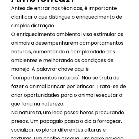
Antes de entrar nas técnicas, é importante
clarificar o que distingue o enriquecimento de
simples distração.
O enriquecimento ambiental visa estimular os
animais a desempenharem comportamentos
naturais, aumentando a complexidade dos
ambientes e melhorando as condições de
manejo. A palavra-chave aqui é
"comportamentos naturais". Não se trata de
fazer o animal brincar por brincar. Trata-se de
criar oportunidades para o animal executar o
que faria na natureza.
Na natureza, um leão passa horas procurando
presas. Um papagaio passa o dia a forragear,
socializar, explorar diferentes alturas e
texturas. Um coelho escava. Um peixe navega