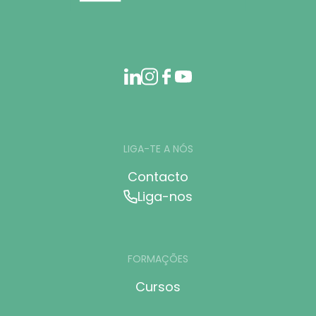
LIGA-TE A NÓS
Contacto
Liga-nos
FORMAÇÕES
Cursos