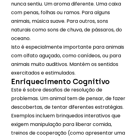
nunca sentiu. Um aroma diferente. Uma caixa
com penas, folhas ou ramos. Para alguns
animais, música suave. Para outros, sons
naturais como sons de chuva, de pássaros, do
oceano.
Isto é especialmente importante para animais
com olfato aguçado, como canídeos, ou para
animais muito auditivos. Mantém os sentidos
exercitados e estimulados.
Enriquecimento Cognitivo
Este é sobre desafios de resolução de
problemas. Um animal tem de pensar, de fazer
descobertas, de tentar diferentes estratégias.
Exemplos incluem brinquedos interativos que
exigem manipulação para liberar comida,
treinos de cooperação (como apresentar uma