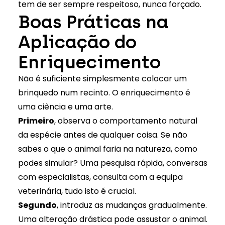
tem de ser sempre respeitoso, nunca forçado.
Boas Práticas na
Aplicação do
Enriquecimento
Não é suficiente simplesmente colocar um
brinquedo num recinto. O enriquecimento é
uma ciência e uma arte.
Primeiro
, observa o comportamento natural
da espécie antes de qualquer coisa. Se não
sabes o que o animal faria na natureza, como
podes simular? Uma pesquisa rápida, conversas
com especialistas, consulta com a equipa
veterinária, tudo isto é crucial.
Segundo
, introduz as mudanças gradualmente.
Uma alteração drástica pode assustar o animal.