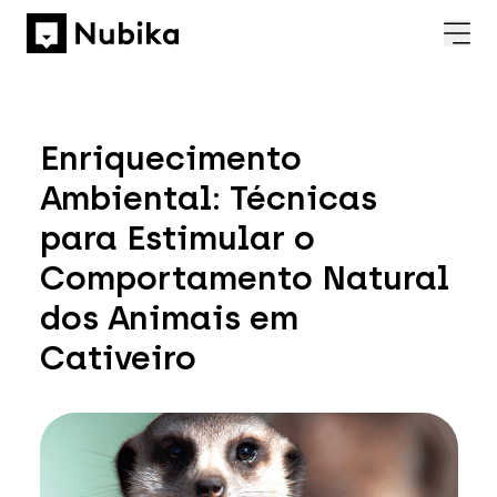
Enriquecimento
Ambiental: Técnicas
para Estimular o
Comportamento Natural
dos Animais em
Cativeiro