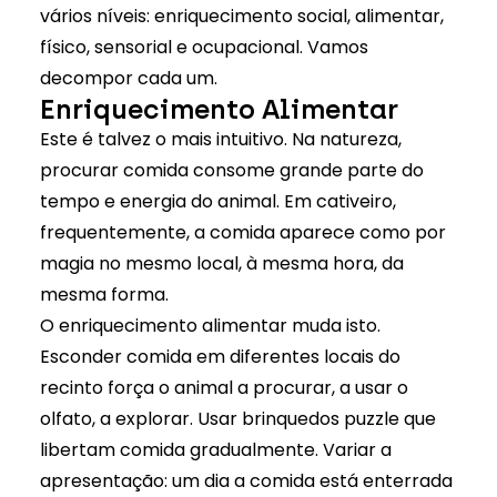
vários níveis: enriquecimento social, alimentar,
físico, sensorial e ocupacional. Vamos
decompor cada um.
Enriquecimento Alimentar
Este é talvez o mais intuitivo. Na natureza,
procurar comida consome grande parte do
tempo e energia do animal. Em cativeiro,
frequentemente, a comida aparece como por
magia no mesmo local, à mesma hora, da
mesma forma.
O enriquecimento alimentar muda isto.
Esconder comida em diferentes locais do
recinto força o animal a procurar, a usar o
olfato, a explorar. Usar brinquedos puzzle que
libertam comida gradualmente. Variar a
apresentação: um dia a comida está enterrada