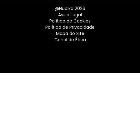
@Nubika 2026
Aviso Legal
Política de Cookies
Política de Privacidade
Mapa do Site
Canal de Ética