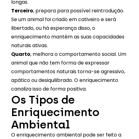
longas.
Terceiro
, prepara para possível reintrodução.
Se um animal foi criado em cativeiro e será
libertado, ou há esperança disso, o
enriquecimento mantém as suas capacidades
naturais ativas.
Quarto
, melhora o comportamento social. Um
animal que não tem forma de expressar
comportamentos naturais torna-se agressivo,
apático ou desiquilibrado. O enriquecimento
canaliza isso de forma positiva.
Os Tipos de
Enriquecimento
Ambiental
O enriquecimento ambiental pode ser feito a