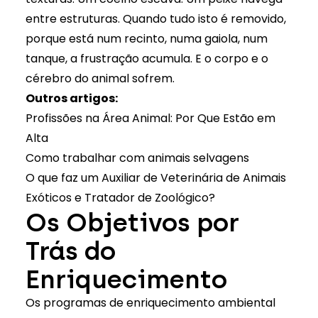
entre estruturas. Quando tudo isto é removido,
porque está num recinto, numa gaiola, num
tanque, a frustração acumula. E o corpo e o
cérebro do animal sofrem.
Outros artigos:
Profissões na Área Animal: Por Que Estão em
Alta
Como trabalhar com animais selvagens
O que faz um Auxiliar de Veterinária de Animais
Exóticos e Tratador de Zoológico?
Os Objetivos por
Trás do
Enriquecimento
Os programas de enriquecimento ambiental