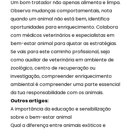
Um bom tratador não apenas alimenta e limpa.
Observa mudanças comportamentais, nota
quando um animal não está bem, identifica
oportunidades para enriquecimento. Colabora
com médicos veterinários e especialistas em
bem-estar animal para ajustar as estratégias.
Se vais para este caminho profissional, seja
como auxiliar de veterinária em ambiente de
zoológico, centro de recuperação ou
investigação, compreender enriquecimento
ambiental é compreender uma parte essencial
da tua responsabilidade com os animais.
Outros artigos:
A importância da educação e sensibilização
sobre o bem-estar animal
Qual a diferença entre animais exóticos e