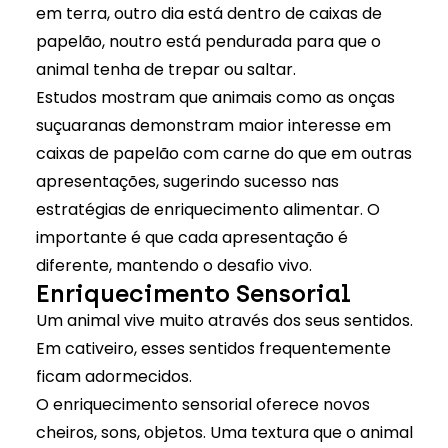
em terra, outro dia está dentro de caixas de
papelão, noutro está pendurada para que o
animal tenha de trepar ou saltar.
Estudos mostram que animais como as onças
suçuaranas demonstram maior interesse em
caixas de papelão com carne do que em outras
apresentações, sugerindo sucesso nas
estratégias de enriquecimento alimentar. O
importante é que cada apresentação é
diferente, mantendo o desafio vivo.
Enriquecimento Sensorial
Um animal vive muito através dos seus sentidos.
Em cativeiro, esses sentidos frequentemente
ficam adormecidos.
O enriquecimento sensorial oferece novos
cheiros, sons, objetos. Uma textura que o animal