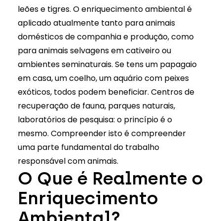
leões e tigres. O enriquecimento ambiental é
aplicado atualmente tanto para animais
domésticos de companhia e produção, como
para animais selvagens em cativeiro ou
ambientes seminaturais. Se tens um papagaio
em casa, um coelho, um aquário com peixes
exóticos, todos podem beneficiar.
Centros de
recuperação de fauna
, parques naturais,
laboratórios de pesquisa: o princípio é o
mesmo. Compreender isto é compreender
uma parte fundamental do trabalho
responsável com animais.
O Que é Realmente o
Enriquecimento
Ambiental?