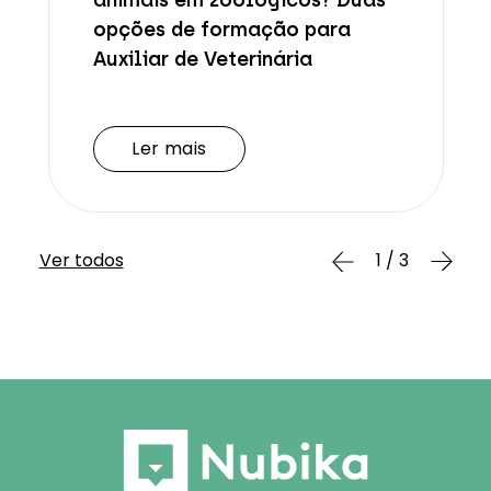
opções de formação para
Auxiliar de Veterinária
Ler mais
Ler mais
Ver todos
1 / 3