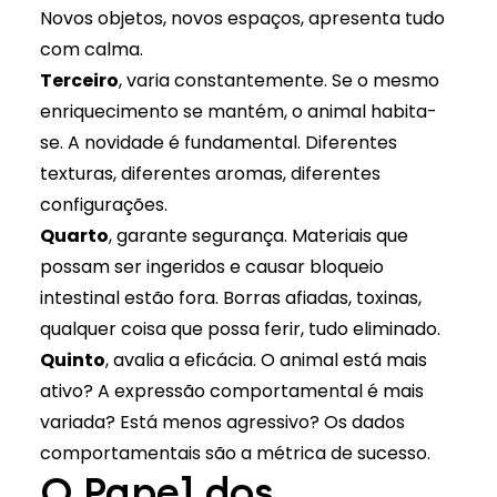
Novos objetos, novos espaços, apresenta tudo
com calma.
Terceiro
, varia constantemente. Se o mesmo
enriquecimento se mantém, o animal habita-
se. A novidade é fundamental. Diferentes
texturas, diferentes aromas, diferentes
configurações.
Quarto
, garante segurança. Materiais que
possam ser ingeridos e causar bloqueio
intestinal estão fora. Borras afiadas, toxinas,
qualquer coisa que possa ferir, tudo eliminado.
Quinto
, avalia a eficácia. O animal está mais
ativo? A expressão comportamental é mais
variada? Está menos agressivo? Os dados
comportamentais são a métrica de sucesso.
O Papel dos