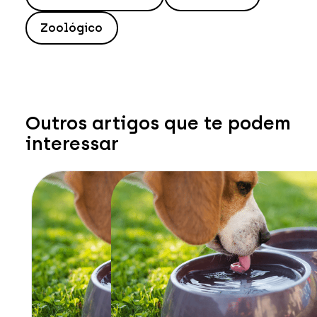
Zoológico
Outros artigos que te podem
interessar