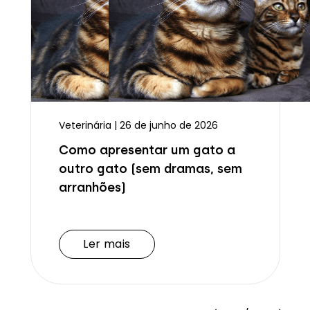
Veterinária | 26 de junho de 2026
Como apresentar um gato a
outro gato (sem dramas, sem
arranhões)
Ler mais
Ler mais