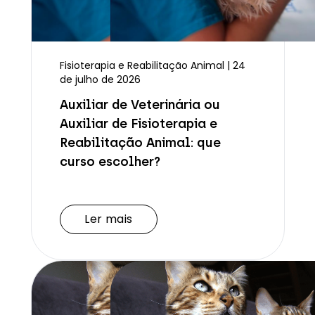
Fisioterapia e Reabilitação Animal | 24
de julho de 2026
Auxiliar de Veterinária ou
Auxiliar de Fisioterapia e
Reabilitação Animal: que
curso escolher?
Ler mais
Ler mais