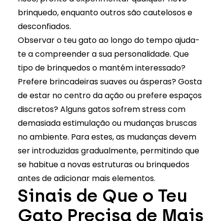
brinquedo, enquanto outros são cautelosos e
desconfiados.
Observar o teu gato ao longo do tempo ajuda-
te a compreender a sua personalidade. Que
tipo de brinquedos o mantém interessado?
Prefere brincadeiras suaves ou ásperas? Gosta
de estar no centro da ação ou prefere espaços
discretos? Alguns gatos sofrem stress com
demasiada estimulação ou mudanças bruscas
no ambiente. Para estes, as mudanças devem
ser introduzidas gradualmente, permitindo que
se habitue a novas estruturas ou brinquedos
antes de adicionar mais elementos.
Sinais de Que o Teu
Gato Precisa de Mais