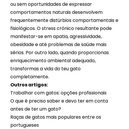
ou sem oportunidades de expressar
comportamentos naturais desenvolvem
frequentemente distúrbios comportamentais e
fisiológicos. O stress crónico resultante pode
manifestar-se em apatia, agressividade,
obesidade e até problemas de saúde mais
sérios. Por outro lado, quando proporcionas
enriquecimento ambiental adequado,
transformas a vida do teu gato
completamente.
Outros artigos:
Trabalhar com gatos: opções profissionais
O que é preciso saber e devo ter em conta
antes de ter um gato?
Raças de gatos mais populares entre os
portugueses