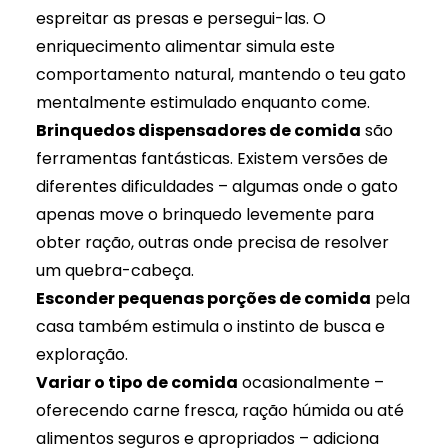
espreitar as presas e persegui-las. O
enriquecimento alimentar simula este
comportamento natural, mantendo o teu gato
mentalmente estimulado enquanto come.
Brinquedos dispensadores de comida
são
ferramentas fantásticas. Existem versões de
diferentes dificuldades – algumas onde o gato
apenas move o brinquedo levemente para
obter ração, outras onde precisa de resolver
um quebra-cabeça.
Esconder pequenas porções de comida
pela
casa também estimula o instinto de busca e
exploração.
Variar o tipo de comida
ocasionalmente –
oferecendo carne fresca, ração húmida ou até
alimentos seguros e apropriados – adiciona