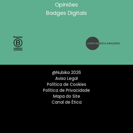
Opiniões
Badges Digitais
@Nubika 2026
Aviso Legal
Política de Cookies
Política de Privacidade
Mapa do Site
Canal de Ética