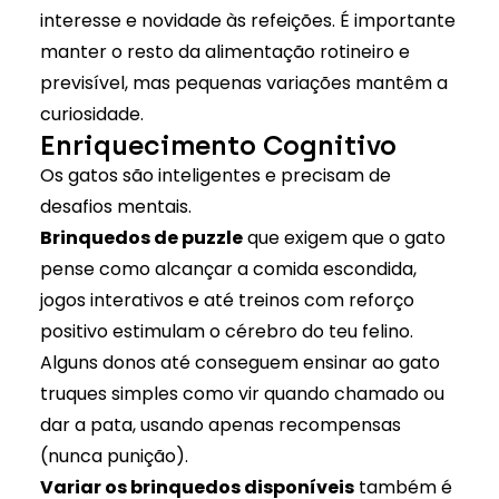
interesse e novidade às refeições. É importante
manter o resto da alimentação rotineiro e
previsível, mas pequenas variações mantêm a
curiosidade.
Enriquecimento Cognitivo
Os gatos são inteligentes e precisam de
desafios mentais.
Brinquedos de puzzle
que exigem que o gato
pense como alcançar a comida escondida,
jogos interativos e até treinos com reforço
positivo estimulam o cérebro do teu felino.
Alguns donos até conseguem ensinar ao gato
truques simples como vir quando chamado ou
dar a pata, usando apenas recompensas
(nunca punição).
Variar os brinquedos disponíveis
também é