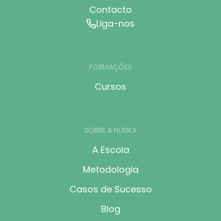
Contacto
Liga-nos
FORMAÇÕES
Cursos
SOBRE A NUBIKA
A Escola
Metodologia
Casos de Sucesso
Blog