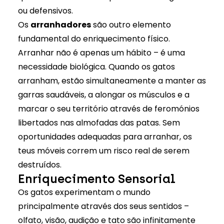
ou defensivos.
Os
arranhadores
são outro elemento
fundamental do enriquecimento físico.
Arranhar não é apenas um hábito – é uma
necessidade biológica. Quando os gatos
arranham, estão simultaneamente a manter as
garras saudáveis, a alongar os músculos e a
marcar o seu território através de feromónios
libertados nas almofadas das patas. Sem
oportunidades adequadas para arranhar, os
teus móveis correm um risco real de serem
destruídos.
Enriquecimento Sensorial
Os gatos experimentam o mundo
principalmente através dos seus sentidos –
olfato, visão, audição e tato são infinitamente