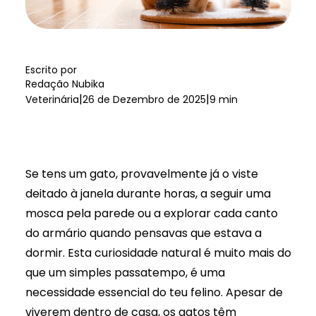
Escrito por
Redação Nubika
|
|
Veterinária
26 de Dezembro de 2025
9 min
Se tens um gato, provavelmente já o viste
deitado à janela durante horas, a seguir uma
mosca pela parede ou a explorar cada canto
do armário quando pensavas que estava a
dormir. Esta curiosidade natural é muito mais do
que um simples passatempo, é uma
necessidade essencial do teu felino. Apesar de
viverem dentro de casa, os gatos têm