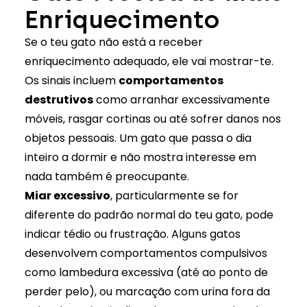
Enriquecimento
Se o teu gato não está a receber
enriquecimento adequado, ele vai mostrar-te.
Os sinais incluem
comportamentos
destrutivos
como arranhar excessivamente
móveis, rasgar cortinas ou até sofrer danos nos
objetos pessoais. Um gato que passa o dia
inteiro a dormir e não mostra interesse em
nada também é preocupante.
Miar excessivo
, particularmente se for
diferente do padrão normal do teu gato, pode
indicar tédio ou frustração. Alguns gatos
desenvolvem comportamentos compulsivos
como lambedura excessiva (até ao ponto de
perder pelo), ou marcação com urina fora da