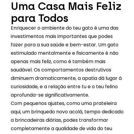
Uma Casa Mais Feliz
para Todos
Enriquecer o ambiente do teu gato é uma das
investimentos mais importantes que podes
fazer para a sua saúde e bem-estar. Um gato
estimulado mentalmente e fisicamente é não
apenas mais feliz, como é também mais
saudável. Os comportamentos destrutivos
diminuem dramaticamente, a apatia dá lugar à
curiosidade, e a relação entre tu e o teu felino
aprofunda-se significativamente.
Com pequenos ajustes, como uma prateleira
aqui, um brinquedo novo acolá, tempo dedicado
a brincadeiras diárias, podes transformar
completamente a qualidade de vida do teu