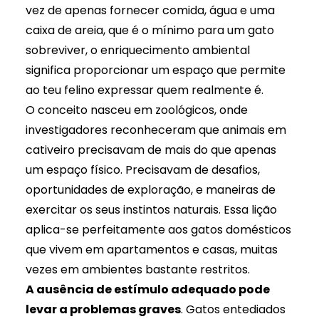
vez de apenas fornecer comida, água e uma
caixa de areia, que é o mínimo para um gato
sobreviver, o enriquecimento ambiental
significa proporcionar um espaço que permite
ao teu felino expressar quem realmente é.
O conceito nasceu em zoológicos, onde
investigadores reconheceram que animais em
cativeiro precisavam de mais do que apenas
um espaço físico. Precisavam de desafios,
oportunidades de exploração, e maneiras de
exercitar os seus instintos naturais. Essa lição
aplica-se perfeitamente aos gatos domésticos
que vivem em apartamentos e casas, muitas
vezes em ambientes bastante restritos.
A ausência de estímulo adequado pode
levar a problemas graves
. Gatos entediados