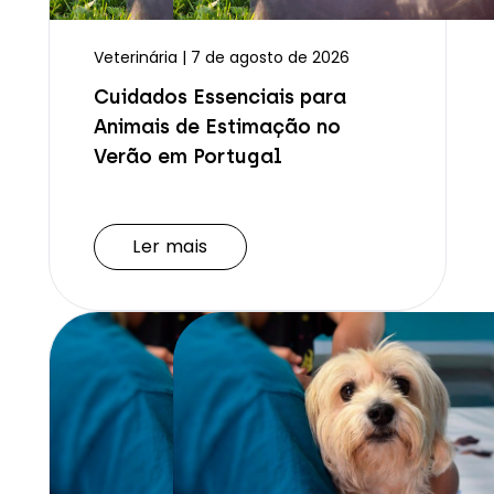
Veterinária | 7 de agosto de 2026
Cuidados Essenciais para
Animais de Estimação no
Verão em Portugal
Ler mais
Ler mais