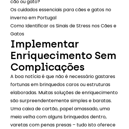
cão ou gato?
Os cuidados essenciais para cães e gatos no
inverno em Portugal
Como Identificar os Sinais de Stress nos Cães e
Gatos
Implementar
Enriquecimento Sem
Complicações
A boa notícia é que não é necessário gastares
fortunas em brinquedos caros ou estruturas
elaboradas. Muitas soluções de enriquecimento
são surpreendentemente simples e baratas.
Uma caixa de cartão, papel amassado, uma
meia velha com alguns brinquedos dentro,
varetas com penas presas – tudo isto oferece