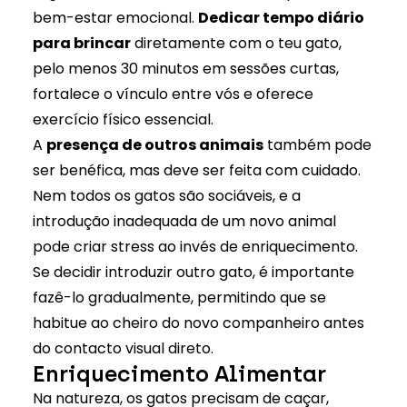
bem-estar emocional.
Dedicar tempo diário
para brincar
diretamente com o teu gato,
pelo menos 30 minutos em sessões curtas,
fortalece o vínculo entre vós e oferece
exercício físico essencial.
A
presença de outros animais
também pode
ser benéfica, mas deve ser feita com cuidado.
Nem todos os gatos são sociáveis, e a
introdução inadequada de um novo animal
pode criar stress ao invés de enriquecimento.
Se decidir introduzir outro gato, é importante
fazê-lo gradualmente, permitindo que se
habitue ao cheiro do novo companheiro antes
do contacto visual direto.
Enriquecimento Alimentar
Na natureza, os gatos precisam de caçar,