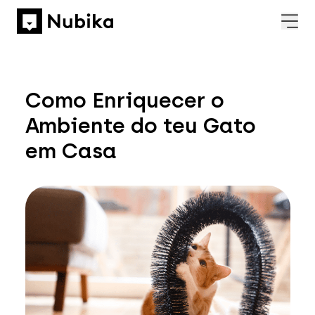
Como Enriquecer o
Ambiente do teu Gato
em Casa