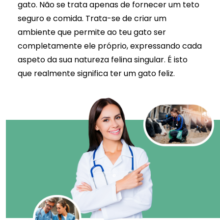
gato. Não se trata apenas de fornecer um teto
seguro e comida. Trata-se de criar um
ambiente que permite ao teu gato ser
completamente ele próprio, expressando cada
aspeto da sua
natureza felina singular
. É isto
que realmente significa ter um gato feliz.