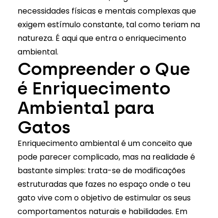
necessidades físicas e mentais complexas que
exigem estímulo constante, tal como teriam na
natureza. É aqui que entra o enriquecimento
ambiental.
Compreender o Que
é Enriquecimento
Ambiental para
Gatos
Enriquecimento ambiental é um conceito que
pode parecer complicado, mas na realidade é
bastante simples: trata-se de modificações
estruturadas que fazes no espaço onde o teu
gato vive com o objetivo de estimular os seus
comportamentos naturais e habilidades. Em