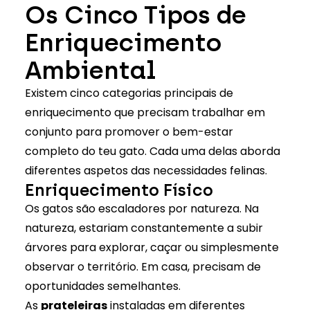
Os Cinco Tipos de
Enriquecimento
Ambiental
Existem cinco categorias principais de
enriquecimento que precisam trabalhar em
conjunto para
promover o bem-estar
completo do teu gato
. Cada uma delas aborda
diferentes aspetos das necessidades felinas.
Enriquecimento Físico
Os gatos são escaladores por natureza. Na
natureza, estariam constantemente a subir
árvores para explorar, caçar ou simplesmente
observar o território. Em casa, precisam de
oportunidades semelhantes.
As
prateleiras
instaladas em diferentes