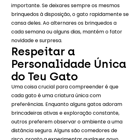
importante. Se deixares sempre os mesmos
brinquedos à disposição, o gato rapidamente se
cansa deles. Ao alternares os brinquedos a
cada semana ou alguns dias, mantém o fator
novidade e surpresa.
Respeitar a
Personalidade Única
do Teu Gato
Uma coisa crucial para compreender é que
cada gato é uma criatura única com
preferências. Enquanto alguns gatos adoram
brincadeiras ativas e exploração constante,
outros preferem observar o ambiente a uma
distância segura. Alguns são comedores de
risco, pronto a experimentar qualquer novo