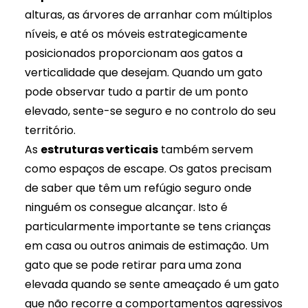
alturas, as árvores de arranhar com múltiplos
níveis, e até os móveis estrategicamente
posicionados proporcionam aos gatos a
verticalidade que desejam. Quando um gato
pode observar tudo a partir de um ponto
elevado, sente-se seguro e no controlo do seu
território.
As
estruturas verticais
também servem
como espaços de escape. Os gatos precisam
de saber que têm um refúgio seguro onde
ninguém os consegue alcançar. Isto é
particularmente importante se tens crianças
em casa ou outros animais de estimação. Um
gato que se pode retirar para uma zona
elevada quando se sente ameaçado é um gato
que não recorre a comportamentos agressivos