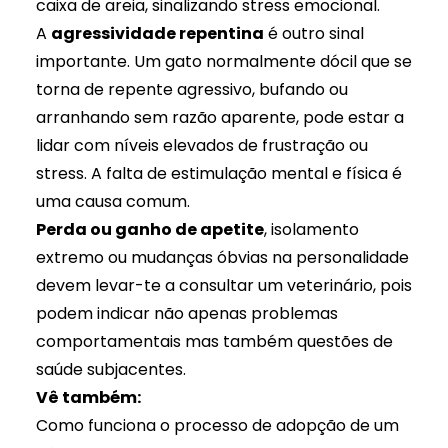
caixa de areia, sinalizando stress emocional.
A
agressividade repentina
é outro sinal
importante. Um gato normalmente dócil que se
torna de repente agressivo, bufando ou
arranhando sem razão aparente, pode estar a
lidar com níveis elevados de frustração ou
stress. A falta de estimulação mental e física é
uma causa comum.
Perda ou ganho de apetite
, isolamento
extremo ou mudanças óbvias na personalidade
devem levar-te a consultar um veterinário, pois
podem indicar não apenas problemas
comportamentais mas também questões de
saúde subjacentes.
Vê também:
Como funciona o processo de adopção de um