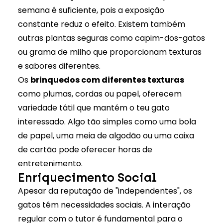
semana é suficiente, pois a exposição
constante reduz o efeito. Existem também
outras plantas seguras como capim-dos-gatos
ou grama de milho que proporcionam texturas
e sabores diferentes.
Os
brinquedos com diferentes texturas
como plumas, cordas ou papel, oferecem
variedade tátil que mantém o teu gato
interessado. Algo tão simples como uma bola
de papel, uma meia de algodão ou uma caixa
de cartão pode oferecer horas de
entretenimento.
Enriquecimento Social
Apesar da reputação de "independentes", os
gatos têm necessidades sociais. A interação
regular com o tutor é fundamental para o