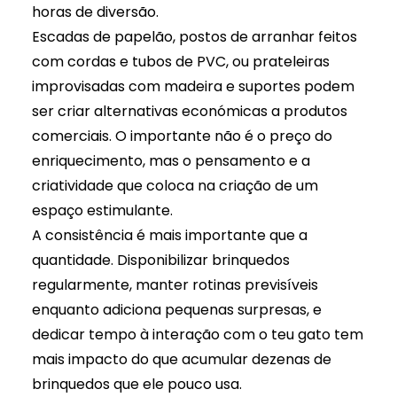
horas de diversão.
Escadas de papelão, postos de arranhar feitos
com cordas e tubos de PVC, ou prateleiras
improvisadas com madeira e suportes podem
ser criar alternativas económicas a produtos
comerciais. O importante não é o preço do
enriquecimento, mas o pensamento e a
criatividade que coloca na criação de um
espaço estimulante.
A consistência é mais importante que a
quantidade. Disponibilizar brinquedos
regularmente, manter rotinas previsíveis
enquanto adiciona pequenas surpresas, e
dedicar tempo à interação com o teu gato tem
mais impacto do que acumular dezenas de
brinquedos que ele pouco usa.