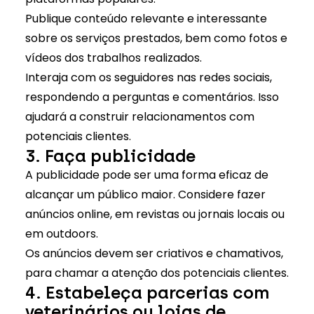
Publique conteúdo relevante e interessante
sobre os serviços prestados, bem como fotos e
vídeos dos trabalhos realizados.
Interaja com os seguidores nas redes sociais,
respondendo a perguntas e comentários. Isso
ajudará a construir relacionamentos com
potenciais clientes.
3. Faça publicidade
A publicidade pode ser uma forma eficaz de
alcançar um público maior. Considere fazer
anúncios online, em revistas ou jornais locais ou
em outdoors.
Os anúncios devem ser criativos e chamativos,
para chamar a atenção dos potenciais clientes.
4. Estabeleça parcerias com
veterinários ou lojas de