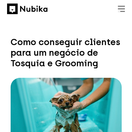
Como conseguir clientes
para um negócio de
Tosquia e Grooming