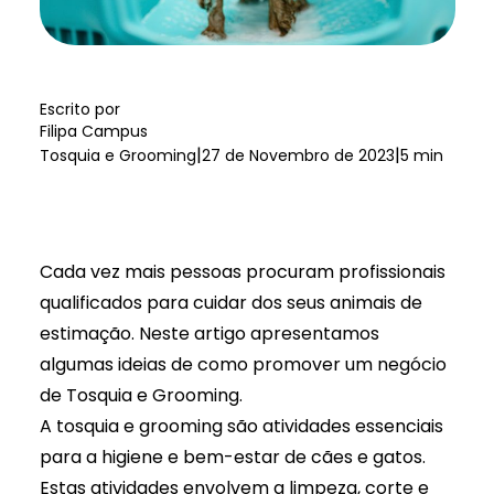
Escrito por
Filipa Campus
|
|
Tosquia e Grooming
27 de Novembro de 2023
5 min
Cada vez mais pessoas procuram profissionais
qualificados para cuidar dos seus animais de
estimação. Neste artigo apresentamos
algumas ideias de como promover um negócio
de Tosquia e Grooming.
A
tosquia e grooming
são atividades essenciais
para a
higiene e bem-estar de cães e gatos
.
Estas atividades envolvem a limpeza, corte e