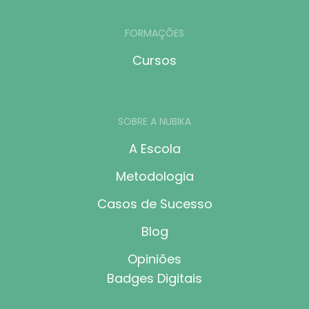
FORMAÇÕES
Cursos
SOBRE A NUBIKA
A Escola
Metodologia
Casos de Sucesso
Blog
Opiniões
Badges Digitais