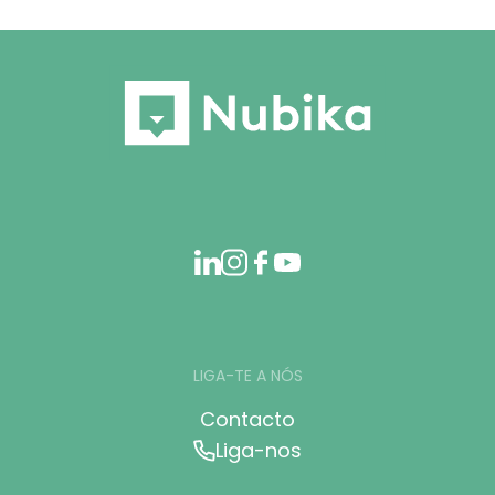
LIGA-TE A NÓS
Contacto
Liga-nos