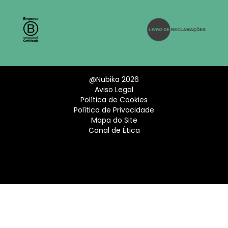
@Nubika 2026
Aviso Legal
Política de Cookies
Política de Privacidade
Mapa do Site
Canal de Ética