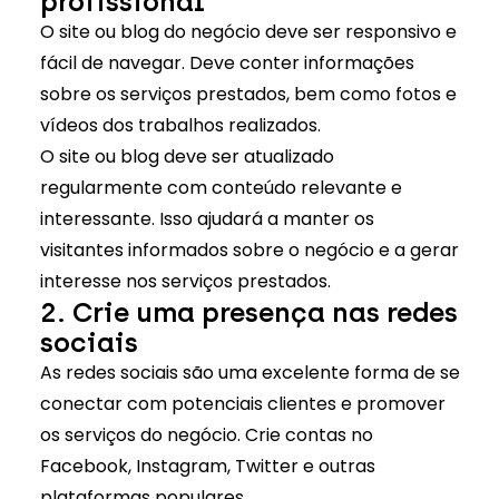
profissional
O site ou blog do negócio deve ser responsivo e
fácil de navegar. Deve conter informações
sobre os serviços prestados, bem como fotos e
vídeos dos trabalhos realizados.
O site ou blog deve ser atualizado
regularmente com conteúdo relevante e
interessante. Isso ajudará a manter os
visitantes informados sobre o negócio e a gerar
interesse nos serviços prestados.
2. Crie uma presença nas redes
sociais
As redes sociais são uma excelente forma de se
conectar com potenciais clientes e promover
os serviços do negócio. Crie contas no
Facebook, Instagram, Twitter e outras
plataformas populares.