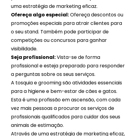
uma estratégia de marketing eficaz.
Ofereça algo especial:
Ofereça descontos ou
promoções especiais para atrair clientes para
o seu stand. Também pode participar de
competições ou concursos para ganhar
visibilidade.
Seja profissional:
Vista-se de forma
profissional e esteja preparado para responder
a perguntas sobre os seus serviços.
A tosquia e grooming são atividades essenciais
para a higiene e bem-estar de cães e gatos.
Esta é uma
profissão em ascensão
, com cada
vez mais pessoas a procurar os serviços de
profissionais qualificados para cuidar dos seus
animais de estimação.
Através de uma estratégia de marketing eficaz,