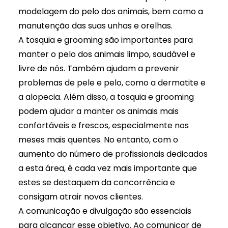
modelagem do pelo dos animais, bem como a
manutenção das suas unhas e orelhas.
A tosquia e grooming são importantes para
manter o pelo dos animais limpo, saudável e
livre de nós. Também ajudam a prevenir
problemas de pele e pelo, como a dermatite e
a alopecia. Além disso, a tosquia e grooming
podem ajudar a manter os animais mais
confortáveis e frescos, especialmente nos
meses mais quentes. No entanto, com o
aumento do número de profissionais dedicados
a esta área, é cada vez mais importante que
estes se destaquem da concorrência e
consigam atrair novos clientes.
A comunicação e divulgação são essenciais
para alcançar esse objetivo. Ao comunicar de