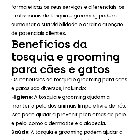
forma eficaz os seus serviços e diferenciais, os
profissionais de tosquia e grooming podem
aumentar a sua visibilidade e atrair a atenção
de potenciais clientes.
Benefícios da
tosquia e grooming
para cães e gatos
Os benefícios da tosquia e grooming para cães
e gatos são diversos, incluindo:
Higiene:
A tosquia e grooming ajudam a
manter o pelo dos animais limpo e livre de nós.
Isso pode ajudar a prevenir problemas de pele
e pelo, como a dermatite e a alopecia.
Saúde
: A tosquia e grooming podem ajudar a