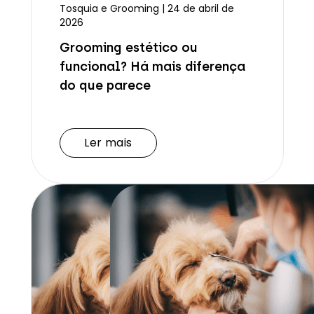
Tosquia e Grooming | 24 de abril de
2026
Grooming estético ou
funcional? Há mais diferença
do que parece
Ler mais
Ler mais