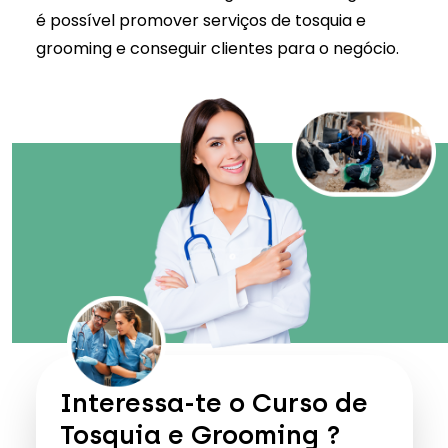
é possível promover serviços de tosquia e
grooming e conseguir clientes para o negócio.
Interessa-te o
Curso de
Tosquia e Grooming
?