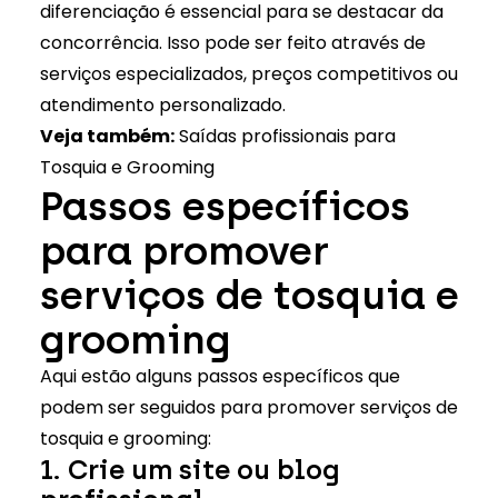
diferenciação é essencial para se destacar da
concorrência. Isso pode ser feito através de
serviços especializados, preços competitivos ou
atendimento personalizado.
Veja também:
Saídas profissionais para
Tosquia e Grooming
Passos específicos
para promover
serviços de tosquia e
grooming
Aqui estão alguns passos específicos que
podem ser seguidos para promover serviços de
tosquia e grooming:
1. Crie um site ou blog