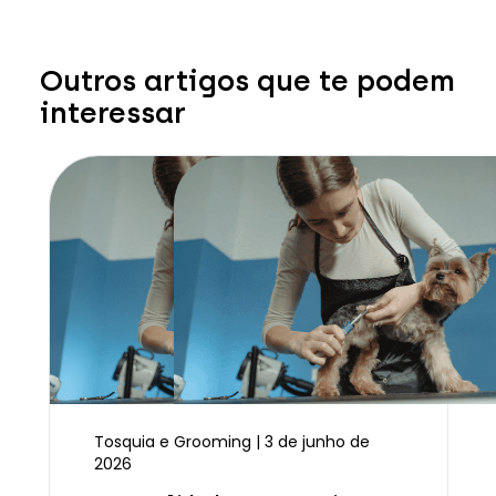
Outros artigos que te podem
interessar
Tosquia e Grooming | 3 de junho de
2026