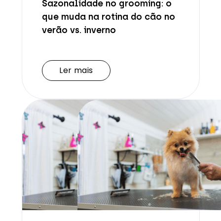
Sazonalidade no grooming: o
que muda na rotina do cão no
verão vs. inverno
Ler mais
Ler mais