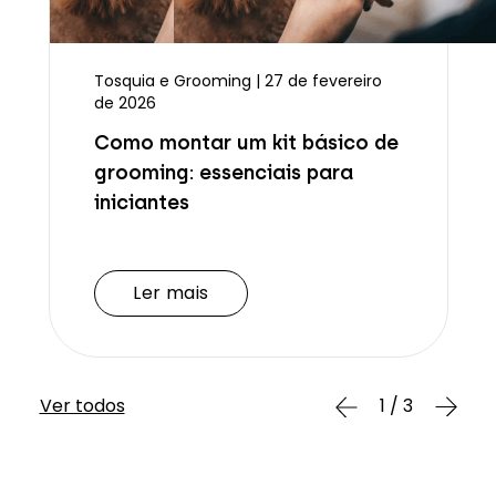
Tosquia e Grooming | 27 de fevereiro
de 2026
Como montar um kit básico de
grooming: essenciais para
iniciantes
Ler mais
Ler mais
Ver todos
1 / 3