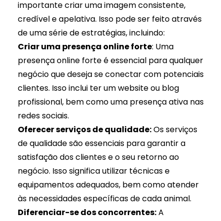
importante criar uma imagem consistente,
credível e apelativa. Isso pode ser feito através
de uma série de estratégias, incluindo:
Criar uma presença online forte
: Uma
presença online forte é essencial para qualquer
negócio que deseja se conectar com potenciais
clientes. Isso inclui ter um website ou blog
profissional, bem como uma presença ativa nas
redes sociais.
Oferecer serviços de qualidade:
Os serviços
de qualidade são essenciais para garantir a
satisfação dos clientes e o seu retorno ao
negócio. Isso significa utilizar técnicas e
equipamentos adequados, bem como atender
às necessidades específicas de cada animal.
Diferenciar-se dos concorrentes:
A