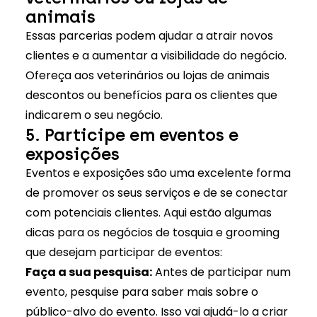
animais
Essas parcerias podem ajudar a atrair novos
clientes e a aumentar a visibilidade do negócio.
Ofereça aos veterinários ou lojas de animais
descontos ou benefícios para os clientes que
indicarem o seu negócio.
5. Participe em eventos e
exposições
Eventos e exposições são uma excelente forma
de promover os seus serviços e de se conectar
com potenciais clientes. Aqui estão algumas
dicas para os negócios de tosquia e grooming
que desejam participar de eventos:
Faça a sua pesquisa:
Antes de participar num
evento, pesquise para saber mais sobre o
público-alvo do evento. Isso vai ajudá-lo a criar