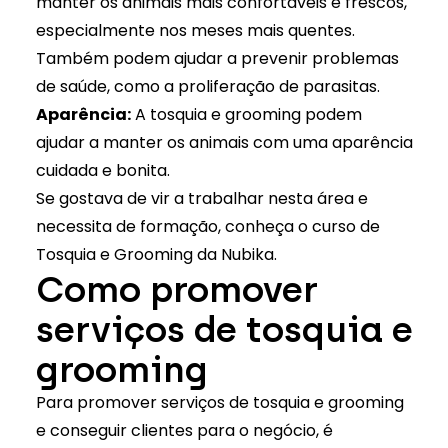
manter os animais mais confortáveis e frescos,
especialmente nos meses mais quentes.
Também podem ajudar a prevenir problemas
de saúde, como a proliferação de parasitas.
Aparência:
A tosquia e grooming podem
ajudar a manter os animais com uma aparência
cuidada e bonita.
Se gostava de vir a trabalhar nesta área e
necessita de formação, conheça o
curso de
Tosquia e Grooming da Nubika
.
Como promover
serviços de tosquia e
grooming
Para promover serviços de tosquia e grooming
e conseguir clientes para o negócio, é