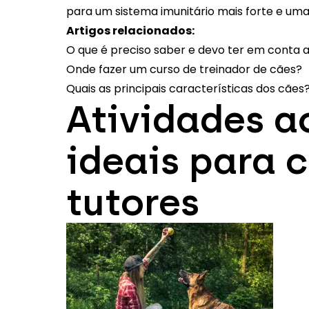
para um sistema imunitário mais forte e uma
Artigos relacionados:
O que é preciso saber e devo ter em conta 
Onde fazer um curso de treinador de cães?
Quais as principais características dos cães
Atividades ao
ideais para 
tutores