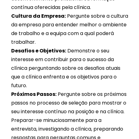
contínua oferecidas pela clínica.
Cultura da Empresa:
Pergunte sobre a cultura
da empresa para entender melhor o ambiente
de trabalho e a equipa com a qual poderá
trabalhar.
Desafios e Objetivos:
Demonstre o seu
interesse em contribuir para o sucesso da
clínica perguntando sobre os desafios atuais
que a clínica enfrenta e os objetivos para o
futuro.
Próximos Passos:
Pergunte sobre os próximos
passos no processo de seleção para mostrar o
seu interesse contínuo na posição e na clínica.
Preparar-se minuciosamente para a
entrevista, investigando a clínica, preparando
respostas para perguntas comuns e