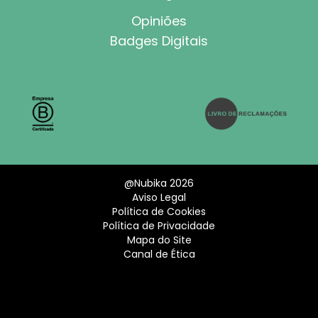
Opiniões
Badges Digitais
@Nubika 2026
Aviso Legal
Política de Cookies
Política de Privacidade
Mapa do Site
Canal de Ética