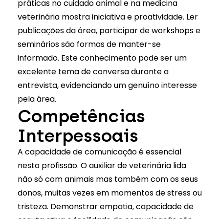
práticas no cuidado animal e na medicina
veterinária mostra iniciativa e proatividade. Ler
publicações da área, participar de workshops e
seminários são formas de manter-se
informado. Este conhecimento pode ser um
excelente tema de conversa durante a
entrevista, evidenciando um genuíno interesse
pela área.
Competências
Interpessoais
A capacidade de comunicação é essencial
nesta profissão. O auxiliar de veterinária lida
não só com animais mas também com os seus
donos, muitas vezes em momentos de stress ou
tristeza. Demonstrar empatia, capacidade de