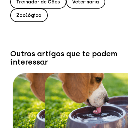
Treinador de Cães
Veterinária
Zoológico
Outros artigos que te podem
interessar