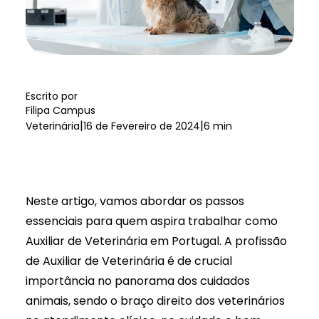
Escrito por
Filipa Campus
|
|
Veterinária
16 de Fevereiro de 2024
6 min
Neste artigo, vamos abordar os passos
essenciais para quem aspira
trabalhar como
Auxiliar de Veterinária em Portugal
. A profissão
de Auxiliar de Veterinária é de crucial
importância no panorama dos cuidados
animais, sendo o braço direito dos veterinários