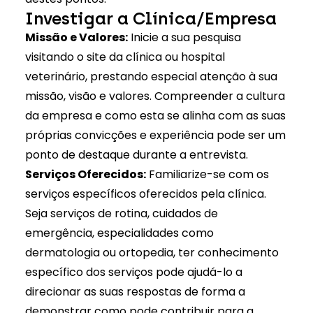
Investigar a Clínica/Empresa
Missão e Valores:
Inicie a sua pesquisa
visitando o site da clínica ou hospital
veterinário, prestando especial atenção à sua
missão, visão e valores. Compreender a cultura
da empresa e como esta se alinha com as suas
próprias convicções e experiência pode ser um
ponto de destaque durante a entrevista.
Serviços Oferecidos:
Familiarize-se com os
serviços específicos oferecidos pela clínica.
Seja serviços de rotina, cuidados de
emergência, especialidades como
dermatologia ou ortopedia, ter conhecimento
específico dos serviços pode ajudá-lo a
direcionar as suas respostas de forma a
demonstrar como pode contribuir para a