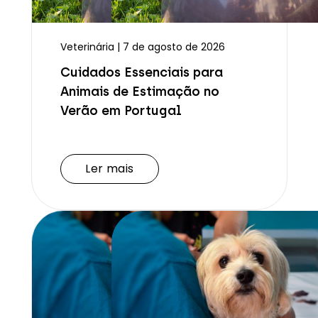
Veterinária | 7 de agosto de 2026
Cuidados Essenciais para
Animais de Estimação no
Verão em Portugal
Ler mais
Ler mais