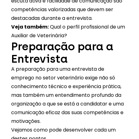
escuta ativa e facilidade de comunicação são
competências valorizadas que devem ser
destacadas durante a entrevista.
Veja também:
Qual o perfil profissional de um
Auxiliar de Veterinária?
Preparação para a
Entrevista
A preparação para uma entrevista de
emprego no setor veterinário exige não só
conhecimento técnico e experiência prática,
mas também um entendimento profundo da
organização a que se está a candidatar e uma
comunicação eficaz das suas competências e
motivações.
Vejamos como pode desenvolver cada um
destes pontos.