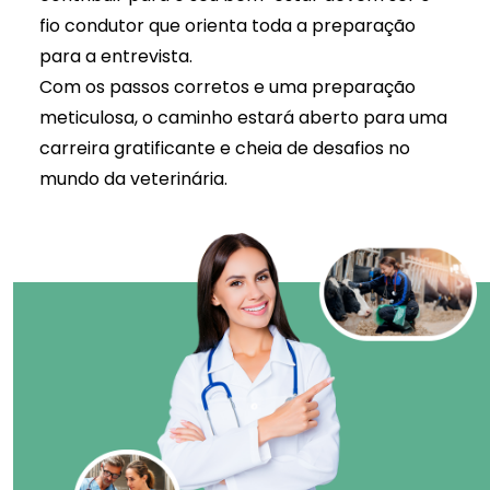
fio condutor que orienta toda a preparação
para a entrevista.
Com os passos corretos e uma preparação
meticulosa, o caminho estará aberto para uma
carreira gratificante
e cheia de desafios no
mundo da veterinária.