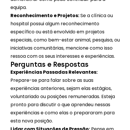
equipa.
Reconhecimento e Projetos:
Se a clínica ou
hospital possui algum reconhecimento
específico ou está envolvido em projetos
especiais, como bem-estar animal, pesquisa, ou
iniciativas comunitárias, mencione como isso
ressoa com os seus interesses e experiências.
Perguntas e Respostas
Experiências Passadas Relevantes:
Prepare-se para falar sobre as suas
experiências anteriores, sejam elas estágios,
voluntariado ou posições remuneradas. Esteja
pronto para discutir o que aprendeu nessas
experiências e como elas o prepararam para
esta nova posição.
Lidar com Situações de Pressão:
Pense em