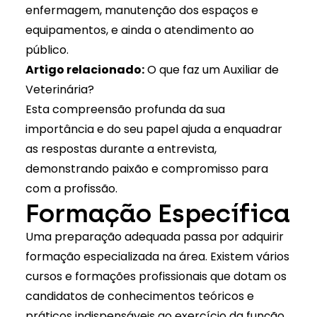
enfermagem, manutenção dos espaços e
equipamentos, e ainda o atendimento ao
público.
Artigo relacionado:
O que faz um Auxiliar de
Veterinária?
Esta compreensão profunda da sua
importância e do seu papel ajuda a enquadrar
as respostas durante a entrevista,
demonstrando paixão e compromisso para
com a profissão.
Formação Específica
Uma preparação adequada passa por adquirir
formação especializada na área
. Existem vários
cursos e formações profissionais que dotam os
candidatos de conhecimentos teóricos e
práticos indispensáveis ao exercício da função.