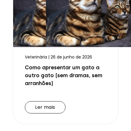
Veterinária | 26 de junho de 2026
Como apresentar um gato a
outro gato (sem dramas, sem
arranhões)
Ler mais
Ler mais