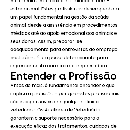
no atendimento clínico, no cuidado e bem-
estar animal. Estes profissionais desempenham
um papel fundamental na gestão da saúde
animal, desde a assistência em procedimentos
médicos até ao apoio emocional aos animais e
seus donos. Assim, preparar-se
adequadamente para entrevistas de emprego
nesta área é um passo determinante para
ingressar nesta carreira recompensadora.
Entender a Profissão
Antes de mais, é fundamental entender o que
implica a profissão e por que estes profissionais
são indispensáveis em qualquer clínica
veterinária. Os Auxiliares de Veterinária
garantem o suporte necessário para a
execução eficaz dos tratamentos, cuidados de