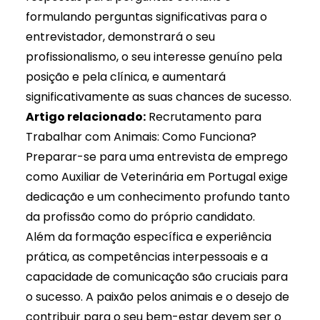
formulando perguntas significativas para o
entrevistador, demonstrará o seu
profissionalismo, o seu interesse genuíno pela
posição e pela clínica, e aumentará
significativamente as suas chances de sucesso.
Artigo relacionado:
Recrutamento para
Trabalhar com Animais: Como Funciona?
Preparar-se para uma entrevista de emprego
como Auxiliar de Veterinária em Portugal exige
dedicação e um conhecimento profundo tanto
da profissão como do próprio candidato.
Além da formação específica e experiência
prática, as competências interpessoais e a
capacidade de comunicação são cruciais para
o sucesso. A paixão pelos animais e o desejo de
contribuir para o seu bem-estar devem ser o