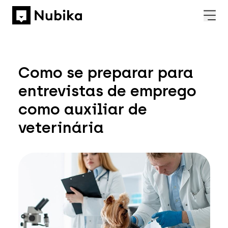
Como se preparar para
entrevistas de emprego
como auxiliar de
veterinária