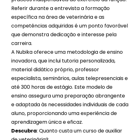
Referir durante a entrevista a formação
específica na área de veterinária e as
competências adquiridas é um ponto favorável
que demonstra dedicação e interesse pela
carreira.
A Nubika oferece uma metodologia de ensino
inovadora, que inclui tutoria personalizada,
material didático próprio, professor
especialista, seminários, aulas telepresenciais e
até 300 horas de estágio. Este modelo de
ensino assegura uma preparação abrangente
e adaptada às necessidades individuais de cada
aluno, proporcionando uma experiência de
aprendizagem única e eficaz.
Descubra
:
Quanto custa um curso de auxiliar
de veterinária?