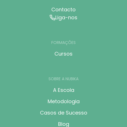
Contacto
Liga-nos
FORMAÇÕES
Cursos
SOBRE A NUBIKA
A Escola
Metodologia
Casos de Sucesso
Blog