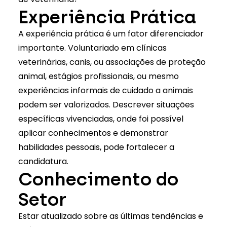
Experiência Prática
A experiência prática é um fator diferenciador
importante. Voluntariado em clínicas
veterinárias, canis, ou associações de proteção
animal, estágios profissionais, ou mesmo
experiências informais de cuidado a animais
podem ser valorizados. Descrever situações
específicas vivenciadas, onde foi possível
aplicar conhecimentos e demonstrar
habilidades pessoais, pode fortalecer a
candidatura.
Conhecimento do
Setor
Estar atualizado sobre as últimas tendências e