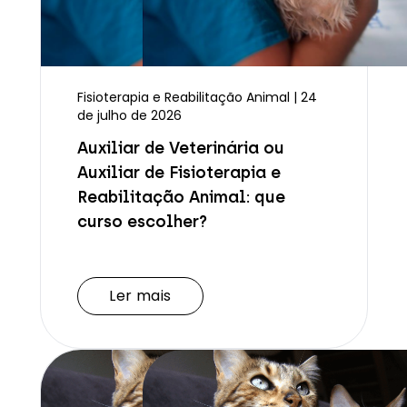
Fisioterapia e Reabilitação Animal | 24
de julho de 2026
Auxiliar de Veterinária ou
Auxiliar de Fisioterapia e
Reabilitação Animal: que
curso escolher?
Ler mais
Ler mais