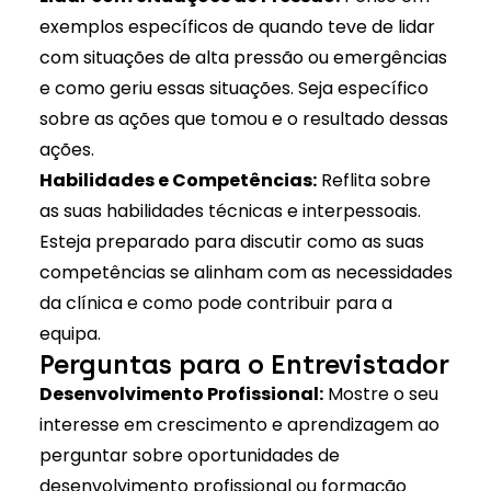
exemplos específicos de quando teve de lidar
com situações de alta pressão ou emergências
e como geriu essas situações. Seja específico
sobre as ações que tomou e o resultado dessas
ações.
Habilidades e Competências:
Reflita sobre
as suas habilidades técnicas e interpessoais.
Esteja preparado para discutir como as suas
competências se alinham com as necessidades
da clínica e como pode contribuir para a
equipa.
Perguntas para o Entrevistador
Desenvolvimento Profissional:
Mostre o seu
interesse em crescimento e aprendizagem ao
perguntar sobre oportunidades de
desenvolvimento profissional ou formação