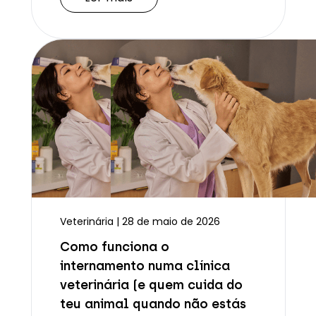
Veterinária | 28 de maio de 2026
Como funciona o
internamento numa clínica
veterinária (e quem cuida do
teu animal quando não estás