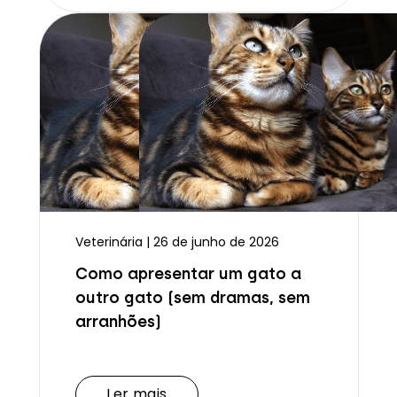
Veterinária | 26 de junho de 2026
Como apresentar um gato a
outro gato (sem dramas, sem
arranhões)
Ler mais
Ler mais