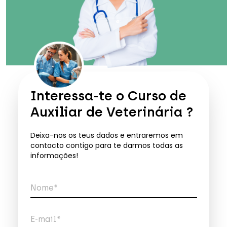
Interessa-te o
Curso de
Auxiliar de Veterinária
?
Deixa-nos os teus dados e entraremos em
contacto contigo para te darmos todas as
informações!
Nome*
E-mail*