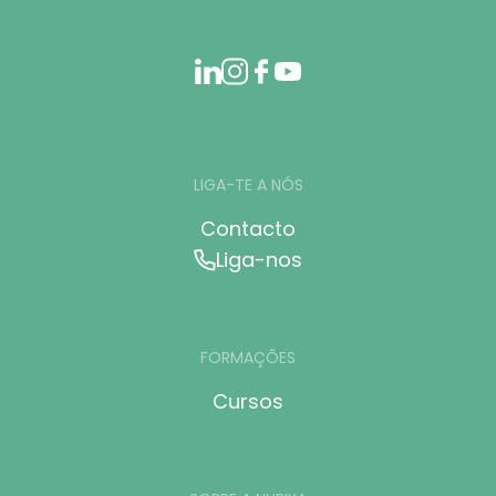
LIGA-TE A NÓS
Contacto
Liga-nos
FORMAÇÕES
Cursos