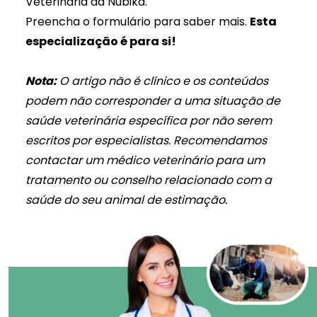
Veterinária
da Nubika.
Preencha o formulário para saber mais.
Esta
especialização é para si!
Nota:
O artigo não é clínico e os conteúdos
podem não corresponder a uma situação de
saúde veterinária específica por não serem
escritos por especialistas. Recomendamos
contactar um médico veterinário para um
tratamento ou conselho relacionado com a
saúde do seu animal de estimação.