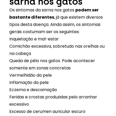
sarna nos gatos
Os sintomas da sarna nos gatos
podem ser
bastante diferentes
, já que existem diversos
tipos desta doença. Ainda assim, os sintomas
gerais costumam ser os seguintes:
Inquietação e mal-estar
Comichão excessiva, sobretudo nas orelhas ou
na cabeça
Queda de pêlo nos gatos. Pode acontecer
somente em zonas concretas
Vermelhidão da pele
Inflamação da pele
Eczema e descamação
Feridas e crostas produzidas pelo arranhar
excessivo
Excesso de cerumen auricular escuro