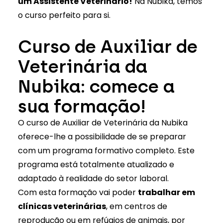
um Assistente Veterinário!
Na Nubika, temos
o curso perfeito para si.
Curso de Auxiliar de
Veterinária da
Nubika: comece a
sua formação!
O curso de
Auxiliar de Veterinária
da Nubika
oferece-lhe a possibilidade de se preparar
com um programa formativo completo. Este
programa está totalmente atualizado e
adaptado à realidade do setor laboral.
Com esta formação vai poder
trabalhar em
clínicas veterinárias
, em centros de
reprodução ou em refúgios de animais, por