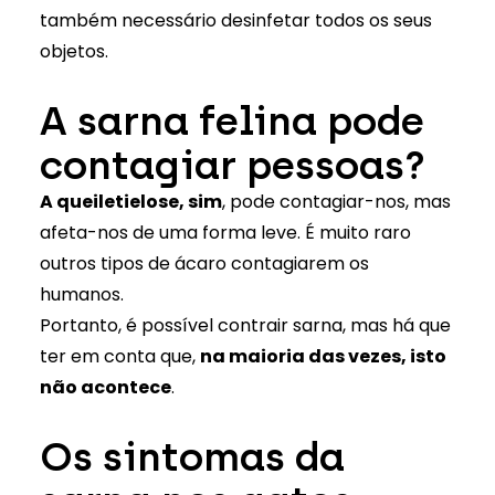
também necessário desinfetar todos os seus
objetos.
A sarna felina pode
contagiar pessoas?
A queiletielose, sim
, pode contagiar-nos, mas
afeta-nos de uma forma leve. É muito raro
outros tipos de ácaro contagiarem os
humanos.
Portanto, é possível contrair sarna, mas há que
ter em conta que,
na maioria das vezes, isto
não acontece
.
Os sintomas da