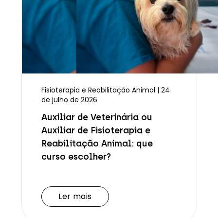
Fisioterapia e Reabilitação Animal | 24
de julho de 2026
Auxiliar de Veterinária ou
Auxiliar de Fisioterapia e
Reabilitação Animal: que
curso escolher?
Ler mais
Ler mais