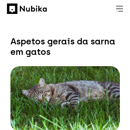
Aspetos gerais da sarna
em gatos