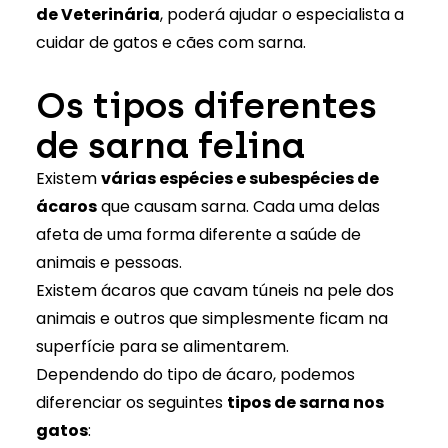
de Veterinária
, poderá ajudar o especialista a
cuidar de gatos e cães com sarna.
Os tipos diferentes
de sarna felina
Existem
várias espécies e subespécies de
ácaros
que causam sarna. Cada uma delas
afeta de uma forma diferente a saúde de
animais e pessoas.
Existem ácaros que cavam túneis na pele dos
animais e outros que simplesmente ficam na
superfície para se alimentarem.
Dependendo do tipo de ácaro, podemos
diferenciar os seguintes
tipos de sarna nos
gatos
: