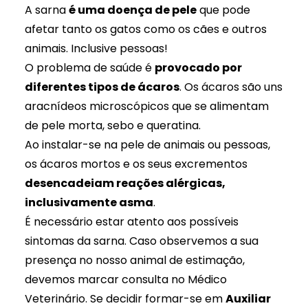
A sarna
é uma doença de pele
que pode
afetar tanto os gatos como os cães e outros
animais. Inclusive pessoas!
O problema de saúde é
provocado por
diferentes tipos de ácaros
. Os ácaros são uns
aracnídeos microscópicos que se alimentam
de pele morta, sebo e queratina.
Ao instalar-se na pele de animais ou pessoas,
os ácaros mortos e os seus excrementos
desencadeiam reações alérgicas,
inclusivamente asma
.
É necessário estar atento aos possíveis
sintomas da sarna. Caso observemos a sua
presença no nosso animal de estimação,
devemos marcar consulta no Médico
Veterinário. Se decidir formar-se em
Auxiliar