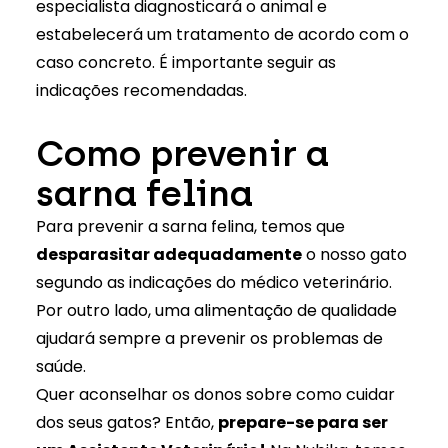
especialista diagnosticará o animal e
estabelecerá um tratamento de acordo com o
caso concreto. É importante seguir as
indicações recomendadas.
Como prevenir a
sarna felina
Para prevenir a sarna felina, temos que
desparasitar adequadamente
o nosso gato
segundo as indicações do médico veterinário.
Por outro lado, uma alimentação de qualidade
ajudará sempre a prevenir os problemas de
saúde.
Quer aconselhar os donos sobre como cuidar
dos seus gatos? Então,
prepare-se para ser