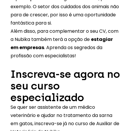
exemplo. O setor dos cuidados dos animais não
para de crescer, por isso é uma oportunidade
fantástica para si.
Além disso, para complementar o seu CV, com
a Nubika também terá a opção de
estagiar
em empresas
. Aprenda os segredos da
profissão com especialistas!
Inscreva-se agora no
seu curso
especializado
Se quer ser assistente de um médico
veterinário e ajudar no tratamento da sarna
em gatos, inscreva-se já no curso de
Auxiliar de