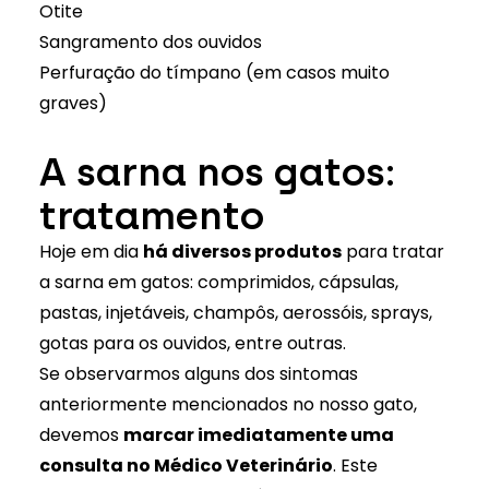
Otite
Sangramento dos ouvidos
Perfuração do tímpano (em casos muito
graves)
A sarna nos gatos:
tratamento
Hoje em dia
há diversos produtos
para tratar
a sarna em gatos: comprimidos, cápsulas,
pastas, injetáveis, champôs, aerossóis, sprays,
gotas para os ouvidos, entre outras.
Se observarmos alguns dos sintomas
anteriormente mencionados no nosso gato,
devemos
marcar imediatamente uma
consulta no Médico Veterinário
. Este